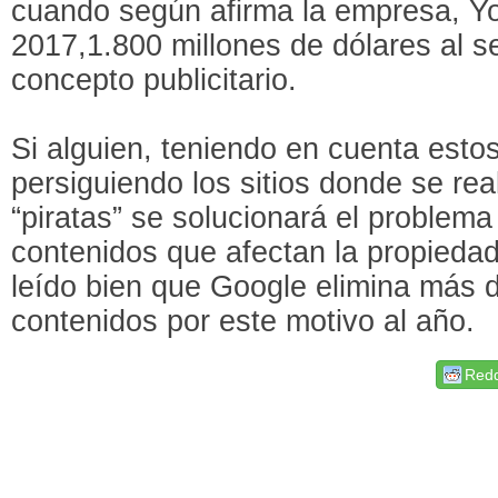
cuando según afirma la empresa, Y
2017,1.800 millones de dólares al s
concepto publicitario.
Si alguien, teniendo en cuenta esto
persiguiendo los sitios donde se rea
“piratas” se solucionará el problem
contenidos que afectan la propiedad
leído bien que Google elimina más 
contenidos por este motivo al año.
Redd