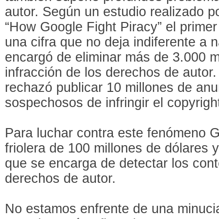
autor. Según un estudio realizado 
“How Google Fight Piracy” el primer
una cifra que no deja indiferente a
encargó de eliminar más de 3.000 m
infracción de los derechos de autor.
rechazó publicar 10 millones de anu
sospechosos de infringir el copyrigh
Para luchar contra este fenómeno Go
friolera de 100 millones de dólares 
que se encarga de detectar los cont
derechos de autor.
No estamos enfrente de una minuci