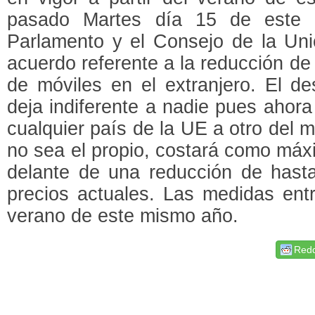
pasado Martes día 15 de este 
Parlamento y el Consejo de la Uni
acuerdo referente a la reducción de 
de móviles en el extranjero. El d
deja indiferente a nadie pues ahora
cualquier país de la UE a otro del 
no sea el propio, costará como má
delante de una reducción de hasta
precios actuales. Las medidas entr
verano de este mismo año.
Redd