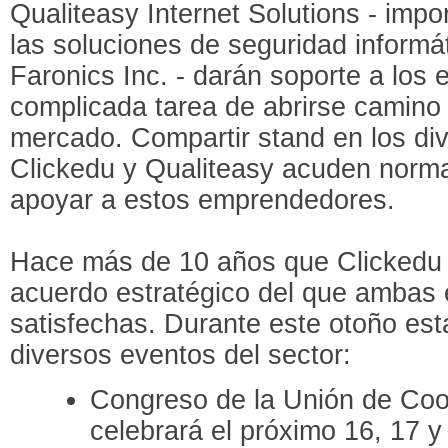
Qualiteasy Internet Solutions - imp
las soluciones de seguridad informá
Faronics Inc. - darán soporte a los
complicada tarea de abrirse camino 
mercado. Compartir stand en los di
Clickedu y Qualiteasy acuden norm
apoyar a estos emprendedores.
Hace más de 10 años que Clickedu 
acuerdo estratégico del que ambas
satisfechas. Durante este otoño es
diversos eventos del sector:
Congreso de la Unión de Co
celebrará el próximo 16, 17 y