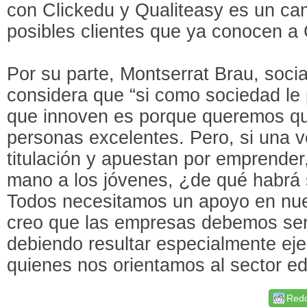
con Clickedu y Qualiteasy es un ca
posibles clientes que ya conocen a 
Por su parte, Montserrat Brau, soci
considera que “si como sociedad le 
que innoven es porque queremos q
personas excelentes. Pero, si una 
titulación y apuestan por emprende
mano a los jóvenes, ¿de qué habrá 
Todos necesitamos un apoyo en nue
creo que las empresas debemos ser
debiendo resultar especialmente eje
quienes nos orientamos al sector ed
Redd