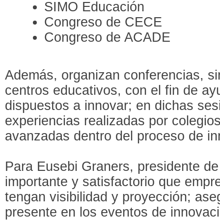
SIMO Educación
Congreso de CECE
Congreso de ACADE
Además, organizan conferencias, si
centros educativos, con el fin de a
dispuestos a innovar; en dichas se
experiencias realizadas por colegio
avanzadas dentro del proceso de in
Para Eusebi Graners, presidente de
importante y satisfactorio que emp
tengan visibilidad y proyección; aseg
presente en los eventos de innovac