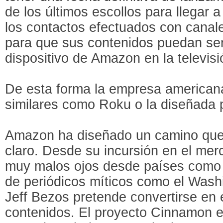
de los últimos escollos para llegar 
los contactos efectuados con canal
para que sus contenidos puedan ser
dispositivo de Amazon en la televisi
De esta forma la empresa americana
similares como Roku o la diseñada 
Amazon ha diseñado un camino que
claro. Desde su incursión en el merc
muy malos ojos desde países como 
de periódicos míticos como el Washi
Jeff Bezos pretende convertirse en 
contenidos. El proyecto Cinnamon e