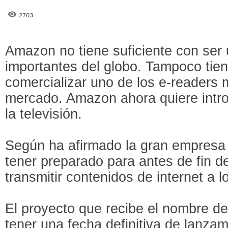
2703
Amazon no tiene suficiente con ser
importantes del globo. Tampoco tien
comercializar uno de los e-readers
mercado. Amazon ahora quiere intro
la televisión.
Según ha afirmado la gran empresa
tener preparado para antes de fin d
transmitir contenidos de internet a l
El proyecto que recibe el nombre d
tener una fecha definitiva de lanza