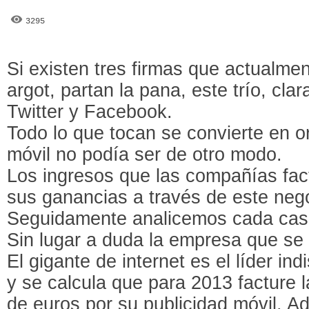
3295
Si existen tres firmas que actualme
argot, partan la pana, este trío, cl
Twitter y Facebook.
Todo lo que tocan se convierte en or
móvil no podía ser de otro modo.
Los ingresos que las compañías fac
sus ganancias a través de este neg
Seguidamente analicemos cada cas
Sin lugar a duda la empresa que se 
El gigante de internet es el líder in
y se calcula que para 2013 facture l
de euros por su publicidad móvil. A