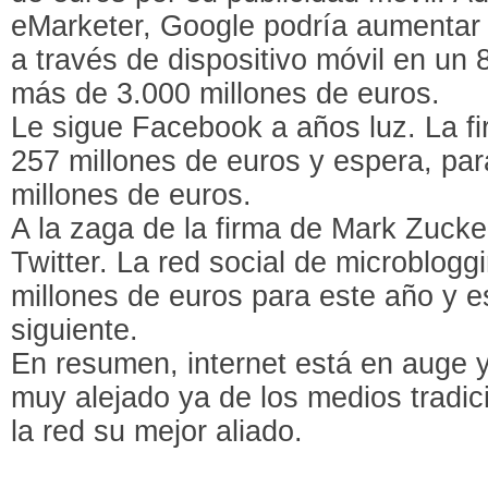
eMarketer, Google podría aumentar 
a través de dispositivo móvil en un 
más de 3.000 millones de euros.
Le sigue Facebook a años luz. La f
257 millones de euros y espera, par
millones de euros.
A la zaga de la firma de Mark Zuck
Twitter. La red social de microblog
millones de euros para este año y e
siguiente.
En resumen, internet está en auge y
muy alejado ya de los medios tradic
la red su mejor aliado.