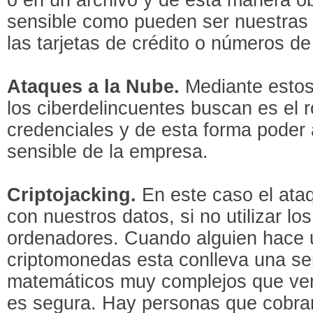
sensible como pueden ser nuestras 
las tarjetas de crédito o números d
Ataques a la Nube.
Mediante estos
los ciberdelincuentes buscan es el 
credenciales y de esta forma poder
sensible de la empresa.
Criptojacking.
En este caso el ataq
con nuestros datos, si no utilizar l
ordenadores. Cuando alguien hace 
criptomonedas esta conlleva una se
matemáticos muy complejos que veri
es segura. Hay personas que cobran