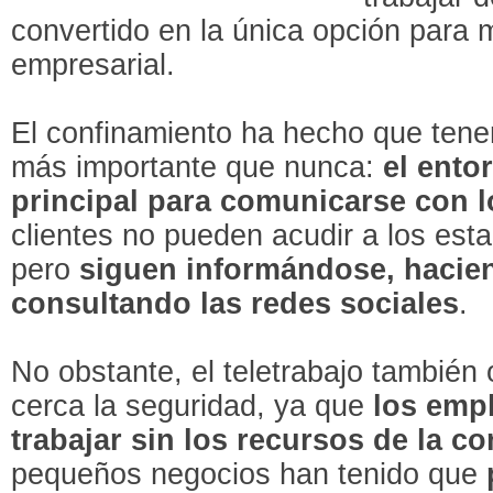
convertido en la única opción para 
empresarial.
El confinamiento ha hecho que tener
más importante que nunca:
el ento
principal para comunicarse con 
clientes no pueden acudir a los esta
pero
siguen informándose, hacie
consultando las redes sociales
.
No obstante, el teletrabajo también 
cerca la seguridad, ya que
los emp
trabajar sin los recursos de la c
pequeños negocios han tenido que