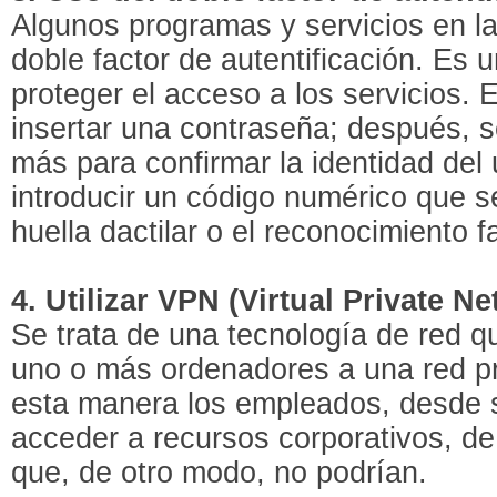
Algunos programas y servicios en la
doble factor de autentificación. Es
proteger el acceso a los servicios. 
insertar una contraseña; después, s
más para confirmar la identidad del 
introducir un código numérico que s
huella dactilar o el reconocimiento fa
4. Utilizar VPN (Virtual Private N
Se trata de una tecnología de red qu
uno o más ordenadores a una red p
esta manera los empleados, desde 
acceder a recursos corporativos, de
que, de otro modo, no podrían.