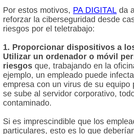
Por estos motivos,
PA DIGITAL
da a
reforzar la ciberseguridad desde cas
riesgos por el teletrabajo:
1. Proporcionar dispositivos a l
Utilizar un ordenador o móvil per
riesgos
que, trabajando en la oficin
ejemplo, un empleado puede infecta
empresa con un virus de su equipo p
se sube al servidor corporativo, tod
contaminado.
Si es imprescindible que los emple
particulares, esto es lo que deberí