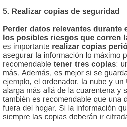
5. Realizar copias de seguridad
Perder datos relevantes durante e
los posibles riesgos que corren 
es importante
realizar copias per
asegurar la información lo máximo p
recomendable
tener tres copias
: u
más. Además, es mejor si se guardan
ejemplo, el ordenador, la nube y un 
alarga más allá de la cuarentena y s
también es recomendable que una d
fuera del hogar. Si la información qu
siempre las copias deberán ir cifrad