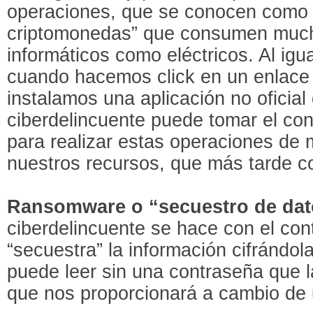
operaciones, que se conocen como
criptomonedas” que consumen much
informáticos como eléctricos. Al igu
cuando hacemos click en un enlace
instalamos una aplicación no oficial
ciberdelincuente puede tomar el con
para realizar estas operaciones de
nuestros recursos, que más tarde c
Ransomware o “secuestro de dat
ciberdelincuente se hace con el cont
“secuestra” la información cifrándol
puede leer sin una contraseña que l
que nos proporcionará a cambio de