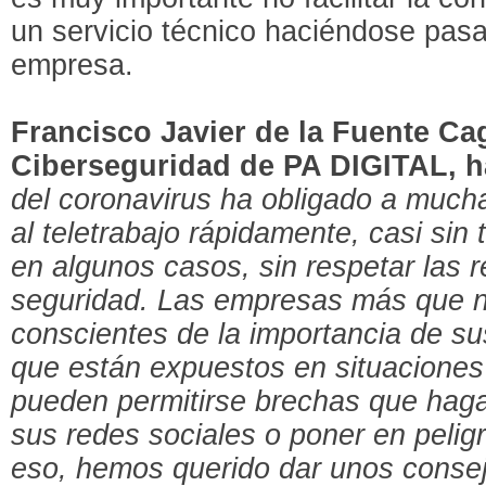
un servicio técnico haciéndose pasa
empresa.
Francisco Javier de la Fuente Ca
Ciberseguridad de PA DIGITAL, h
del coronavirus ha obligado a muc
al teletrabajo rápidamente, casi sin
en algunos casos, sin respetar las
seguridad. Las empresas más que 
conscientes de la importancia de sus
que están expuestos en situaciones
pueden permitirse brechas que hag
sus redes sociales o poner en pelig
eso, hemos querido dar unos consej