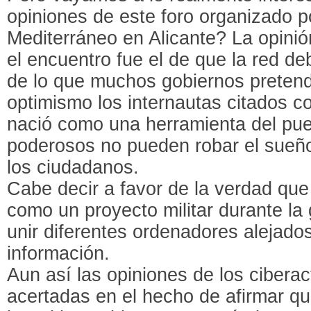
opiniones de este foro organizado p
Mediterráneo en Alicante? La opini
el encuentro fue el de que la red d
de lo que muchos gobiernos preten
optimismo los internautas citados c
nació como una herramienta del pueb
poderosos no pueden robar el sueño 
los ciudadanos.
Cabe decir a favor de la verdad que 
como un proyecto militar durante la 
unir diferentes ordenadores alejados
información.
Aun así las opiniones de los cibera
acertadas en el hecho de afirmar qu