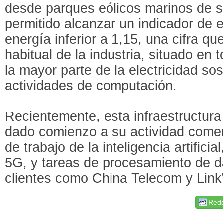
desde parques eólicos marinos de su
permitido alcanzar un indicador de e
energía inferior a 1,15, una cifra q
habitual de la industria, situado en 
la mayor parte de la electricidad sos
actividades de computación.
Recientemente, esta infraestructur
dado comienzo a su actividad come
de trabajo de la inteligencia artifici
5G, y tareas de procesamiento de d
clientes como China Telecom y Lin
Redd