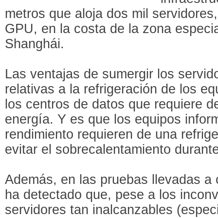
metros que aloja dos mil servidores,
GPU, en la costa de la zona especia
Shanghái.
Las ventajas de sumergir los servid
relativas a la refrigeración de los 
los centros de datos que requiere 
energía. Y es que los equipos inform
rendimiento requieren de una refrig
evitar el sobrecalentamiento durant
Además, en las pruebas llevadas a 
ha detectado que, pese a los inconv
servidores tan inalcanzables (espec