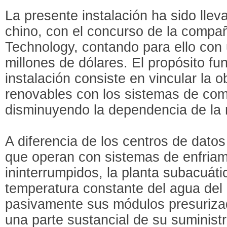
La presente instalación ha sido llev
chino, con el concurso de la compa
Technology, contando para ello con
millones de dólares. El propósito f
instalación consiste en vincular la 
renovables con los sistemas de comp
disminuyendo la dependencia de la re
A diferencia de los centros de datos
que operan con sistemas de enfriami
ininterrumpidos, la planta subacuát
temperatura constante del agua del 
pasivamente sus módulos presurizad
una parte sustancial de su suministr