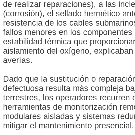
de realizar reparaciones), a las inc
(corrosión), el sellado hermético ant
resistencia de los cables submarino
fallos menores en los componentes 
estabilidad térmica que proporcionan
aislamiento del oxígeno, explicaban
averías.
Dado que la sustitución o reparació
defectuosa resulta más compleja ba
terrestres, los operadores recurren
herramientas de monitorización remo
modulares aisladas y sistemas redu
mitigar el mantenimiento presencial.