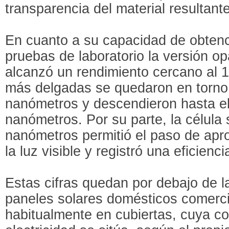
transparencia del material resultante
En cuanto a su capacidad de obtenc
pruebas de laboratorio la versión 
alcanzó un rendimiento cercano al 
más delgadas se quedaron en torno
nanómetros y descendieron hasta e
nanómetros. Por su parte, la célula
nanómetros permitió el paso de ap
la luz visible y registró una eficienc
Estas cifras quedan por debajo de l
paneles solares domésticos comerci
habitualmente en cubiertas, cuya co