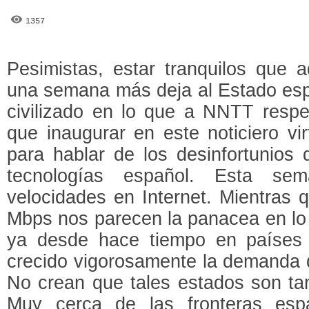
1357
Pesimistas, estar tranquilos que a
una semana más deja al Estado esp
civilizado en lo que a NNTT respe
que inaugurar en este noticiero vi
para hablar de los desinfortunios
tecnologías español. Esta se
velocidades en Internet. Mientras 
Mbps nos parecen la panacea en lo 
ya desde hace tiempo en países
crecido vigorosamente la demanda 
No crean que tales estados son tan 
Muy cerca de las fronteras esp