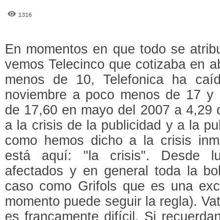
1316
En momentos en que todo se atribuy
vemos Telecinco que cotizaba en ab
menos de 10, Telefonica ha caí
noviembre a poco menos de 17 y 
de 17,60 en mayo del 2007 a 4,29 d
a la crisis de la publicidad y a la pu
como hemos dicho a la crisis inmo
está aquí: "la crisis". Desde 
afectados y en general toda la bo
caso como Grifols que es una exc
momento puede seguir la regla). Vat
es francamente difícil. Si recuerd