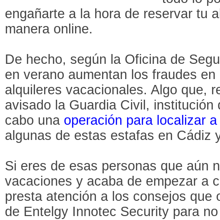
engañarte a la hora de reservar tu a
manera online.
De hecho, según la Oficina de Segur
en verano aumentan los fraudes en 
alquileres vacacionales. Algo que, 
avisado la Guardia Civil, institución
cabo una
operación para localizar a
algunas de estas estafas en Cádiz y
Si eres de esas personas que aún n
vacaciones y acaba de empezar a co
presta atención a los consejos que 
de Entelgy Innotec Security para no