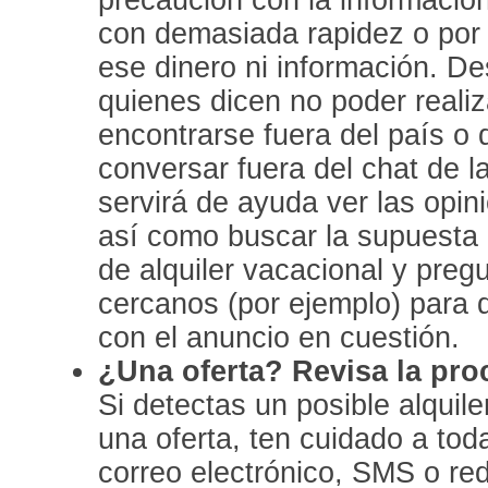
con demasiada rapidez o por
ese dinero ni información. D
quienes dicen no poder realiz
encontrarse fuera del país o 
conversar fuera del chat de la
servirá de ayuda ver las opin
así como buscar la supuesta 
de alquiler vacacional y preg
cercanos (por ejemplo) para 
con el anuncio en cuestión.
¿Una oferta? Revisa la pro
Si detectas un posible alquile
una oferta, ten cuidado a tod
correo electrónico, SMS o red