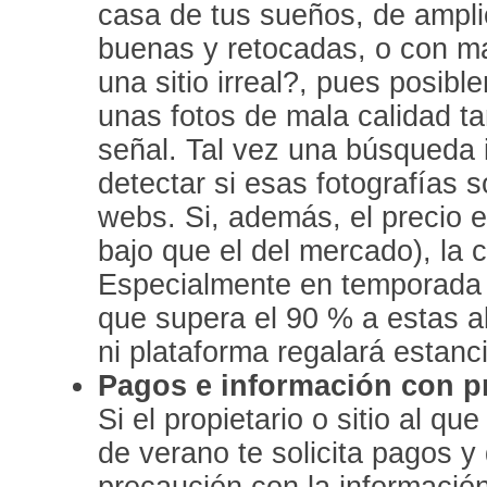
casa de tus sueños, de ampli
buenas y retocadas, o con m
una sitio irreal?, pues posibl
unas fotos de mala calidad t
señal. Tal vez una búsqueda 
detectar si esas fotografías 
webs. Si, además, el precio
bajo que el del mercado), la 
Especialmente en temporada 
que supera el 90 % a estas al
ni plataforma regalará estanc
Pagos e información con 
Si el propietario o sitio al que
de verano te solicita pagos y
precaución con la informació