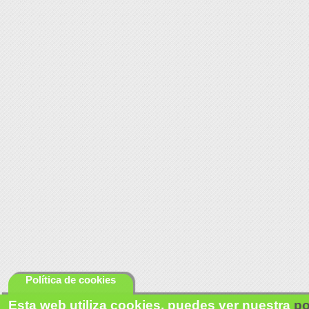
Política de cookies
Esta web utiliza cookies, puedes ver nuestra
po