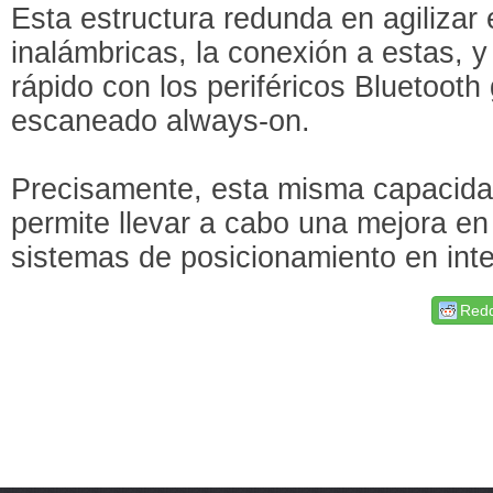
Esta estructura redunda en agilizar
inalámbricas, la conexión a estas,
rápido con los periféricos Bluetooth
escaneado always-on.
Precisamente, esta misma capacida
permite llevar a cabo una mejora en 
sistemas de posicionamiento en inte
Redd