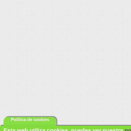
Política de cookies
Esta web utiliza cookies, puedes ver nuestra
po