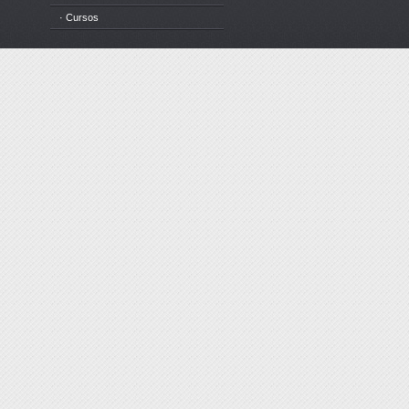
· Cursos