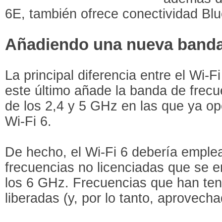
6E, también ofrece conectividad Blu
Añadiendo una nueva banda
La principal diferencia entre el Wi-F
este último añade la banda de frecu
de los 2,4 y 5 GHz en las que ya ope
Wi-Fi 6.
De hecho, el Wi-Fi 6 debería emple
frecuencias no licenciadas que se e
los 6 GHz. Frecuencias que han teni
liberadas (y, por lo tanto, aprovech