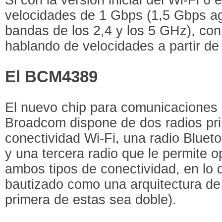
velocidades de 1 Gbps (1,5 Gbps a
bandas de los 2,4 y los 5 GHz), co
hablando de velocidades a partir de
El BCM4389
El nuevo chip para comunicaciones 
Broadcom dispone de dos radios pri
conectividad Wi-Fi, una radio Blue
y una tercera radio que le permite o
ambos tipos de conectividad, en lo q
bautizado como una arquitectura de 
primera de estas sea doble).