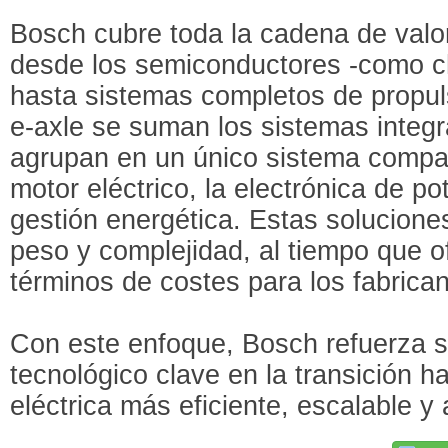
Bosch cubre toda la cadena de valor 
desde los semiconductores -como chi
hasta sistemas completos de propul
e-axle se suman los sistemas integr
agrupan en un único sistema comp
motor eléctrico, la electrónica de po
gestión energética. Estas solucione
peso y complejidad, al tiempo que o
términos de costes para los fabrican
Con este enfoque, Bosch refuerza 
tecnológico clave en la transición h
eléctrica más eficiente, escalable y 