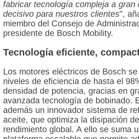
fabricar tecnología compleja a gran 
decisivo para nuestros clientes
", a
miembro del Consejo de Administra
presidente de Bosch Mobility.
Tecnología eficiente, compac
Los motores eléctricos de Bosch se 
niveles de eficiencia de hasta el 9
densidad de potencia, gracias en g
avanzada tecnología de bobinado. E
además un innovador sistema de refr
aceite, que optimiza la disipación de
rendimiento global. A ello se suma 
plataforma escalable que permite ad