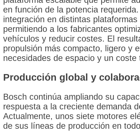
en función de la potencia requerida. E
integración en distintas plataformas
permitiendo a los fabricantes optimi
vehículos y reducir costes. El resul
propulsión más compacto, ligero y e
necesidades de espacio y un coste t
Producción global y colabora
Bosch continúa ampliando su capaci
respuesta a la creciente demanda de 
Actualmente, unos siete motores el
de sus líneas de producción en tod