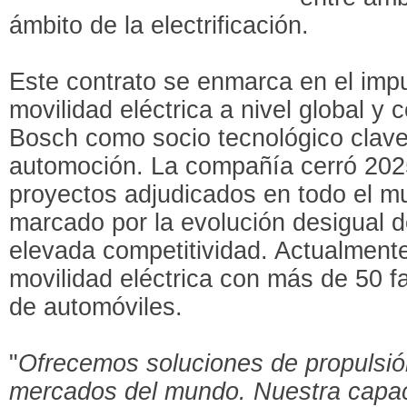
ámbito de la electrificación.
Este contrato se enmarca en el impu
movilidad eléctrica a nivel global y 
Bosch como socio tecnológico clave 
automoción. La compañía cerró 20
proyectos adjudicados en todo el m
marcado por la evolución desigual 
elevada competitividad. Actualment
movilidad eléctrica con más de 50 f
de automóviles.
"
Ofrecemos soluciones de propulsión
mercados del mundo. Nuestra capaci