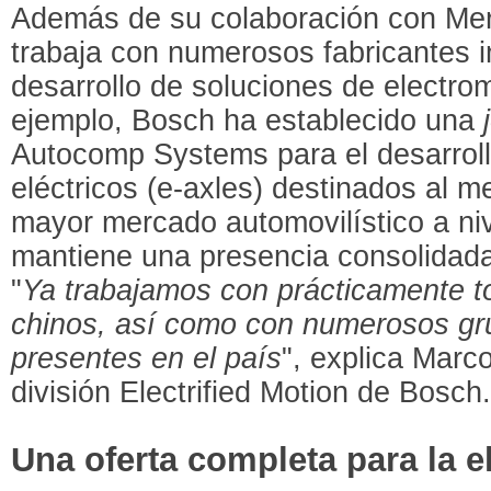
Además de su colaboración con Me
trabaja con numerosos fabricantes i
desarrollo de soluciones de electrom
ejemplo, Bosch ha establecido una
Autocomp Systems para el desarrollo
eléctricos (e-axles) destinados al m
mayor mercado automovilístico a ni
mantiene una presencia consolidada
"
Ya trabajamos con prácticamente to
chinos, así como con numerosos gru
presentes en el país
", explica Marc
división Electrified Motion de Bosch
Una oferta completa para la e