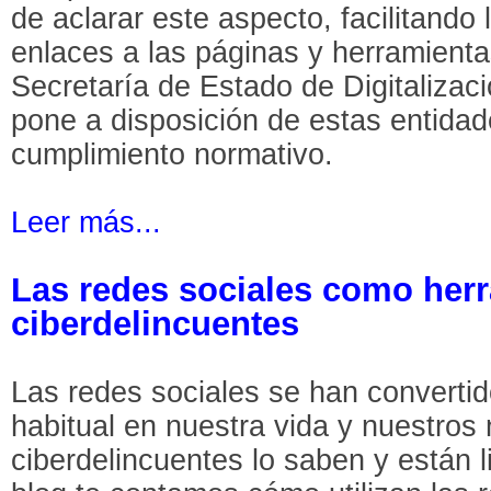
de aclarar este aspecto, facilitando 
enlaces a las páginas y herramient
Secretaría de Estado de Digitalización
pone a disposición de estas entidades
cumplimiento normativo.
Leer más...
Las redes sociales como her
ciberdelincuentes
Las redes sociales se han converti
habitual en nuestra vida y nuestros 
ciberdelincuentes lo saben y están l