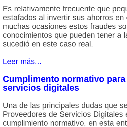
Es relativamente frecuente que peq
estafados al invertir sus ahorros e
muchas ocasiones estos fraudes son
conocimientos que pueden tener a la
sucedió en este caso real.
Leer más...
Cumplimento normativo para
servicios digitales
Una de las principales dudas que se
Proveedores de Servicios Digitales es
cumplimiento normativo, en esta en