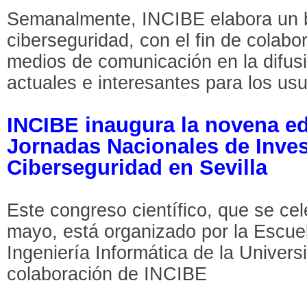
Semanalmente, INCIBE elabora un bo
ciberseguridad, con el fin de colab
medios de comunicación en la difus
actuales e interesantes para los usu
INCIBE inaugura la novena ed
Jornadas Nacionales de Inves
Ciberseguridad en Sevilla
Este congreso científico, que se cel
mayo, está organizado por la Escue
Ingeniería Informática de la Universi
colaboración de INCIBE