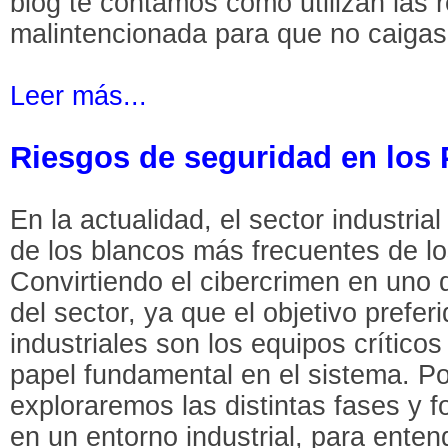
blog te contamos cómo utilizan las 
malintencionada para que no caigas
Leer más...
Riesgos de seguridad en los
En la actualidad, el sector industria
de los blancos más frecuentes de lo
Convirtiendo el cibercrimen en uno d
del sector, ya que el objetivo prefer
industriales son los equipos crític
papel fundamental en el sistema. Por
exploraremos las distintas fases y 
en un entorno industrial, para enten