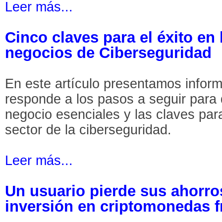
Leer más...
Cinco claves para el éxito en
negocios de Ciberseguridad
En este artículo presentamos inform
responde a los pasos a seguir para 
negocio esenciales y las claves para 
sector de la ciberseguridad.
Leer más...
Un usuario pierde sus ahorro
inversión en criptomonedas f