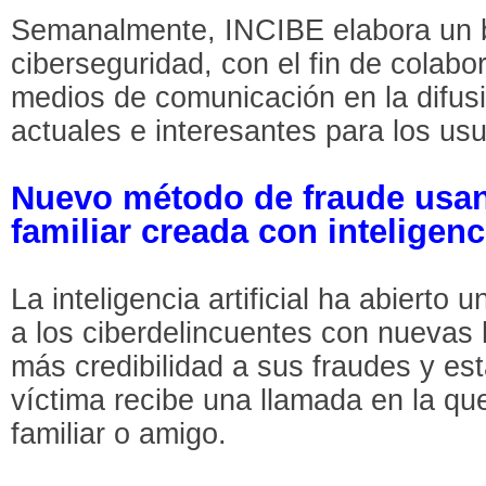
Semanalmente, INCIBE elabora un bo
ciberseguridad, con el fin de colab
medios de comunicación en la difus
actuales e interesantes para los usu
Nuevo método de fraude usan
familiar creada con inteligenci
La inteligencia artificial ha abierto 
a los ciberdelincuentes con nuevas
más credibilidad a sus fraudes y est
víctima recibe una llamada en la qu
familiar o amigo.