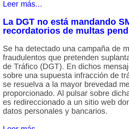
Leer más...
La DGT no está mandando SMS
recordatorios de multas pend
Se ha detectado una campaña de m
fraudulentos que pretenden suplanta
de Tráfico (DGT). En dichos mensajes
sobre una supuesta infracción de tráf
se resuelva a la mayor brevedad me
proporcionado. Al pulsar sobre dich
es redireccionado a un sitio web do
datos personales y bancarios.
Leer más...