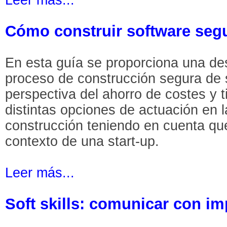
Cómo construir software segu
En esta guía se proporciona una desc
proceso de construcción segura de 
perspectiva del ahorro de costes y 
distintas opciones de actuación en l
construcción teniendo en cuenta qu
contexto de una start-up.
Leer más...
Soft skills: comunicar con i