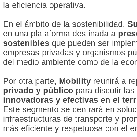
la eficiencia operativa.
En el ámbito de la sostenibilidad,
Su
en una plataforma destinada a
pres
sostenibles
que pueden ser implem
empresas privadas y organismos púb
del medio ambiente como de la eco
Por otra parte
, Mobility
reunirá a re
privado y público
para discutir la
innovadoras y efectivas en el ter
Este segmento se centrará en soluc
infraestructuras de transporte y pr
más eficiente y respetuosa con el e