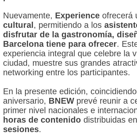
Nuevamente,
Experience
ofrecerá
cultural
, permitiendo a los
asistent
disfrutar de la gastronomía, dise
Barcelona
tiene para ofrecer
. Est
experiencia integral que celebre la v
ciudad, muestre sus grandes atracti
networking entre los participantes.
En la presente edición, coincidiendo
aniversario,
BNEW
prevé reunir a 
primer nivel nacionales e internaci
horas de contenido
distribuidas e
sesiones
.