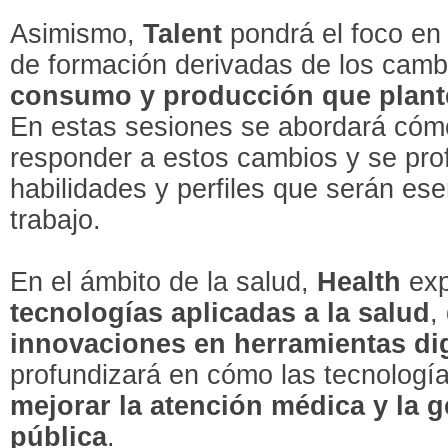
Asimismo,
Talent
pondrá el foco en
de formación derivadas de los camb
consumo y producción que plant
En estas sesiones se abordará có
responder a estos cambios y se pro
habilidades y perfiles que serán ese
trabajo.
En el ámbito de la salud,
Health
exp
tecnologías aplicadas a la salud
,
innovaciones en herramientas dig
profundizará en cómo las tecnología
mejorar la atención médica y la g
pública
.