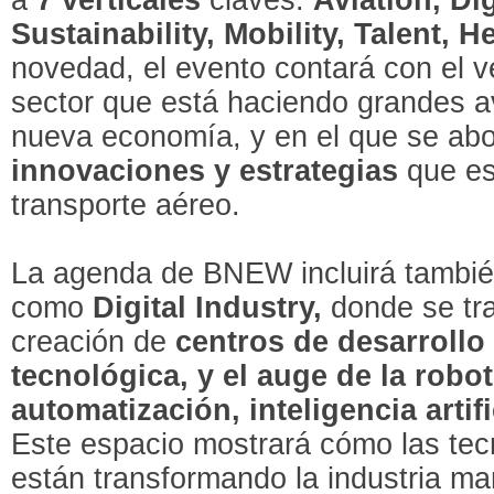
Sustainability, Mobility, Talent, 
novedad, el evento contará con el v
sector que está haciendo grandes a
nueva economía, y en el que se ab
innovaciones y estrategias
que es
transporte aéreo.
La agenda de BNEW incluirá también
como
Digital Industry,
donde se tr
creación de
centros de desarrollo
tecnológica, y el auge de la robo
automatización, inteligencia artif
Este espacio mostrará cómo las te
están transformando la industria m