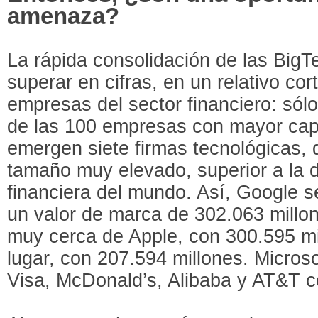
amenaza?
La rápida consolidación de las BigT
superar en cifras, en un relativo cor
empresas del sector financiero: sólo
de las 100 empresas con mayor capit
emergen siete firmas tecnológicas,
tamaño muy elevado, superior a la d
financiera del mundo. Así, Google s
un valor de marca de 302.063 millo
muy cerca de Apple, con 300.595 mi
lugar, con 207.594 millones. Micros
Visa, McDonald’s, Alibaba y AT&T c