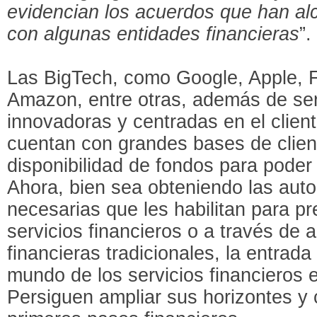
evidencian los acuerdos que han a
con algunas entidades financieras
”.
Las BigTech, como Google, Apple, 
Amazon, entre otras, además de ser 
innovadoras y centradas en el client
cuentan con grandes bases de clien
disponibilidad de fondos para poder 
Ahora, bien sea obteniendo las auto
necesarias que les habilitan para pre
servicios financieros o a través de 
financieras tradicionales, la entrada
mundo de los servicios financieros 
Persiguen ampliar sus horizontes y