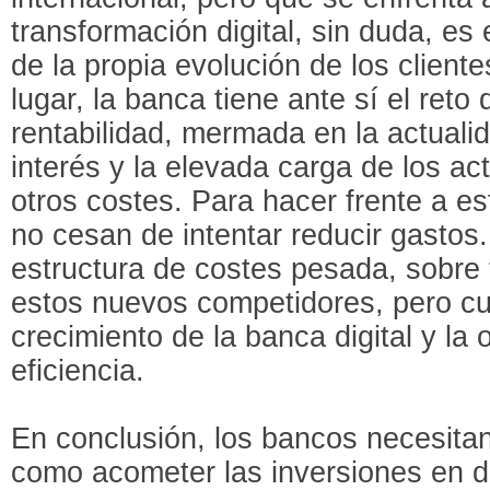
transformación digital, sin duda, es 
de la propia evolución de los clien
lugar, la banca tiene ante sí el reto
rentabilidad, mermada en la actualid
interés y la elevada carga de los ac
otros costes. Para hacer frente a es
no cesan de intentar reducir gastos
estructura de costes pesada, sobre
estos nuevos competidores, pero c
crecimiento de la banca digital y la
eficiencia.
En conclusión, los bancos necesitan 
como acometer las inversiones en di