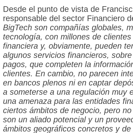
Desde el punto de vista de Francisc
responsable del sector Financiero
BigTech son compañías globales, 
tecnología, con millones de cliente
financiera y, obviamente, pueden ten
algunos servicios financieros, sobre
pagos, que completen la información
clientes. En cambio, no parecen int
en bancos plenos ni en captar depósi
a someterse a una regulación muy ex
una amenaza para las entidades fina
ciertos ámbitos de negocio, pero no 
son un aliado potencial y un provee
ámbitos geográficos concretos y de