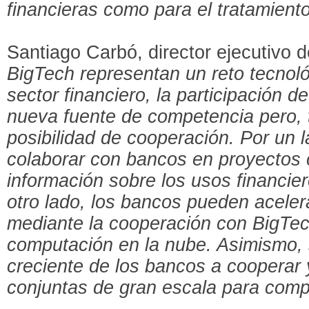
financieras como para el tratamiento
Santiago Carbó, director ejecutivo d
BigTech representan un reto tecnoló
sector financiero, la participación 
nueva fuente de competencia pero, 
posibilidad de cooperación. Por un 
colaborar con bancos en proyectos 
información sobre los usos financier
otro lado, los bancos pueden aceler
mediante la cooperación con BigTe
computación en la nube. Asimismo,
creciente de los bancos a cooperar 
conjuntas de gran escala para comp