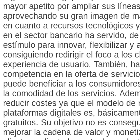
mayor apetito por ampliar sus línea
aprovechando su gran imagen de m
en cuanto a recursos tecnológicos y
en el sector bancario ha servido, 
estímulo para innovar, flexibilizar y 
consiguiendo redirigir el foco a los 
experiencia de usuario. También, h
competencia en la oferta de servicio
puede beneficiar a los consumidores
la comodidad de los servicios. Ade
reducir costes ya que el modelo de 
plataformas digitales es, básicament
gratuitos. Su objetivo no es conseg
mejorar la cadena de valor y monetiz