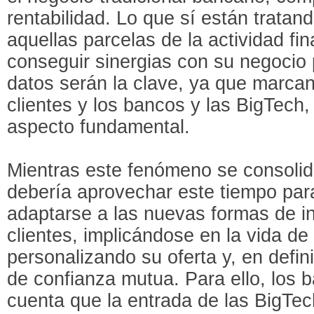
rentabilidad. Lo que sí están tratan
aquellas parcelas de la actividad fi
conseguir sinergias con su negocio pr
datos serán la clave, ya que marcan 
clientes y los bancos y las BigTech,
aspecto fundamental.
Mientras este fenómeno se consolida
debería aprovechar este tiempo par
adaptarse a las nuevas formas de i
clientes, implicándose en la vida de 
personalizando su oferta y, en defini
de confianza mutua. Para ello, los 
cuenta que la entrada de las BigTech