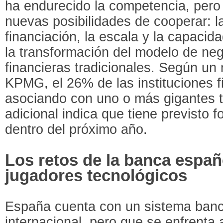
ha endurecido la competencia, pero
nuevas posibilidades de cooperar: l
financiación, la escala y la capacid
la transformación del modelo de neg
financieras tradicionales. Según un 
KPMG, el 26% de las instituciones f
asociando con uno o más gigantes 
adicional indica que tiene previsto f
dentro del próximo año.
Los retos de la banca españ
jugadores tecnológicos
España cuenta con un sistema bancar
internacional, pero que se enfrenta