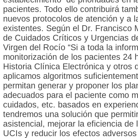
pacientes. Todo ello contribuirá tam
nuevos protocolos de atención y a l
existentes. Según el Dr. Francisco M
de Cuidados Críticos y Urgencias de
Virgen del Rocío “Si a toda la infor
monitorización de los pacientes 24 h
Historia Clínica Electrónica y otros 
aplicamos algoritmos suficientemen
permitan generar y proponer los pl
adecuados para el paciente como m
cuidados, etc. basados en experienc
tendremos una solución que permitir
asistencial, mejorar la eficiencia de
UCIs y reducir los efectos adversos