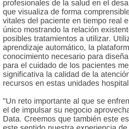
profesionales de la salud en el desa
que visualiza de forma comprensible
vitales del paciente en tiempo real
único mostrando la relación existent
posibles tratamientos a utilizar. Uti
aprendizaje automático, la platafor
conocimiento necesario para diseñar
para el cuidado de los pacientes m
significativa la calidad de la atenció
recursos en estas unidades hospital
"Un reto importante al que se enfren
el de impulsar su negocio aprovecha
Data. Creemos que también este es 
este sentido nuestra experiencia de 