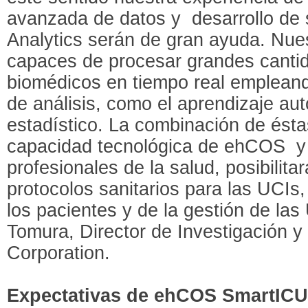
avanzada de datos y desarrollo de 
Analytics serán de gran ayuda. Nue
capaces de procesar grandes canti
biomédicos en tiempo real empleand
de análisis, como el aprendizaje aut
estadístico. La combinación de ésta
capacidad tecnológica de ehCOS y 
profesionales de la salud, posibilit
protocolos sanitarios para las UCIs,
los pacientes y de la gestión de las 
Tomura, Director de Investigación 
Corporation.
Expectativas de ehCOS SmartIC