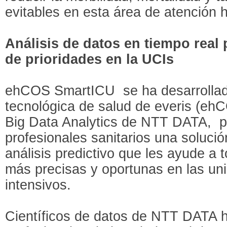
evitables en esta área de atención 
Análisis de datos en tiempo real 
de prioridades en la UCIs
ehCOS SmartICU se ha desarrollado 
tecnológica de salud de everis (ehC
Big Data Analytics de NTT DATA, pa
profesionales sanitarios una soluci
análisis predictivo que les ayude a 
más precisas y oportunas en las un
intensivos.
Científicos de datos de NTT DATA h