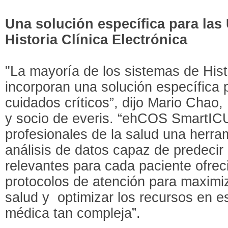
Una solución específica para las 
Historia Clínica Electrónica
"La mayoría de los sistemas de Hist
incorporan una solución específica 
cuidados críticos”, dijo Mario Chao
y socio de everis. “ehCOS SmartICU
profesionales de la salud una herr
análisis de datos capaz de predecir 
relevantes para cada paciente ofre
protocolos de atención para maximiz
salud y optimizar los recursos en e
médica tan compleja”.