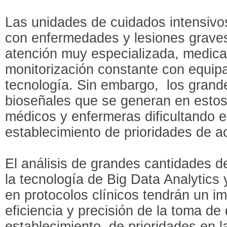
Las unidades de cuidados intensivo
con enfermedades y lesiones grave
atención muy especializada, medica
monitorización constante con equip
tecnología. Sin embargo, los grand
bioseñales que se generan en esto
médicos y enfermeras dificultando e
establecimiento de prioridades de a
El análisis de grandes cantidades d
la tecnología de Big Data Analytics
en protocolos clínicos tendrán un im
eficiencia y precisión de la toma de 
establecimiento de prioridades en l