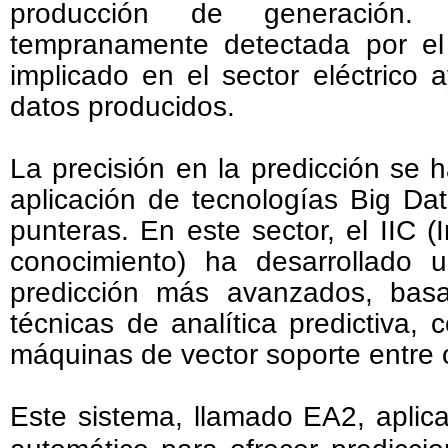
producción de generación.
tempranamente detectada por el
implicado en el sector eléctrico 
datos producidos.
La precisión en la predicción se h
aplicación de tecnologías Big Da
punteras. En este sector, el IIC (I
conocimiento) ha desarrollado 
predicción más avanzados, basa
técnicas de analítica predictiva,
máquinas de vector soporte entre 
Este sistema, llamado EA2, aplica