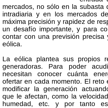
mercados, no sólo en la subasta d
intradiaria y en los mercados d
máxima precisión y rapidez de res
un desafío importante, y para con
contar con una previsión precisa 
eólica.
La eólica plantea sus propios 
generadoras. Para poder acudi
necesitan conocer cuánta ener
ofertar en cada momento. El reto
modificar la generación actuand
que le afectan, como la velocidad
humedad, etc. y por tanto es 