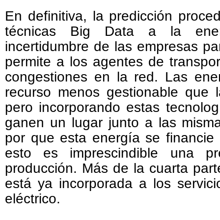
En definitiva, la predicción proce
técnicas Big Data a la ener
incertidumbre de las empresas pa
permite a los agentes de transport
congestiones en la red. Las ene
recurso menos gestionable que la
pero incorporando estas tecnolog
ganen un lugar junto a las mism
por que esta energía se financie
esto es imprescindible una pr
producción. Más de la cuarta part
está ya incorporada a los servici
eléctrico.