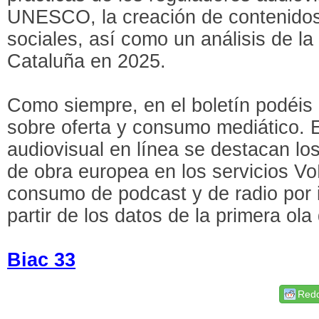
UNESCO, la creación de contenidos 
sociales, así como un análisis de la 
Cataluña en 2025.
Como siempre, en el boletín podéis
sobre oferta y consumo mediático. 
audiovisual en línea se destacan lo
de obra europea en los servicios VoD
consumo de podcast y de radio por i
partir de los datos de la primera o
Biac 33
Redd