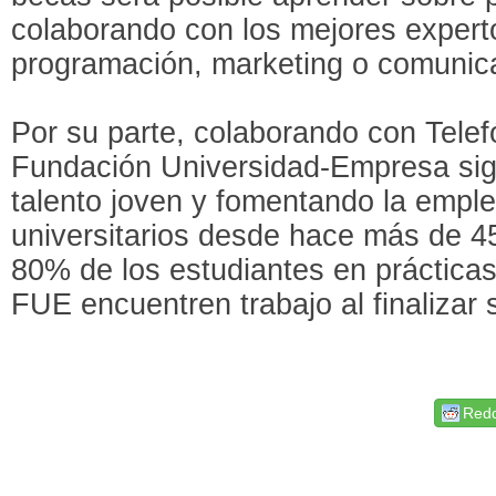
colaborando con los mejores expert
programación, marketing o comunic
Por su parte, colaborando con Telef
Fundación Universidad-Empresa sig
talento joven y fomentando la emple
universitarios desde hace más de 4
80% de los estudiantes en prácticas
FUE encuentren trabajo al finalizar 
Redd