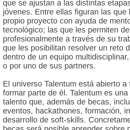
que se ajustan a las distintas etapa
jóvenes. Entre ellas figuran las que 
propio proyecto con ayuda de ment
tecnológico; las que les permiten de
profesionalmente a través de su trab
que les posibilitan resolver un reto 
dentro de un equipo multidisciplinar
o por uno de sus partners.
El universo Talentum está abierto a
formar parte de él. Talentum es una
talento que, además de becas, incl
eventos, hackathones, formación, i
desarrollo de soft-skills. Concretam
becas será posible aprender sobre 