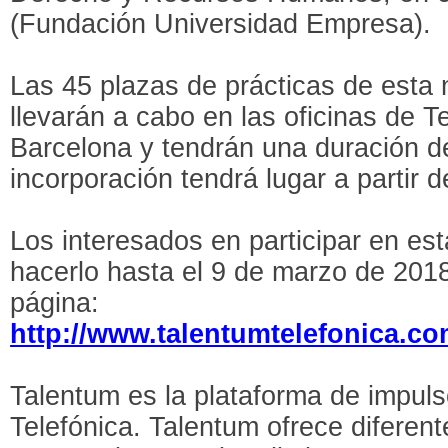
(Fundación Universidad Empresa).
Las 45 plazas de prácticas de esta
llevarán a cabo en las oficinas de T
Barcelona y tendrán una duración d
incorporación tendrá lugar a partir 
Los interesados en participar en es
hacerlo hasta el 9 de marzo de 2018
página:
http://www.talentumtelefonica.co
Talentum es la plataforma de impulso
Telefónica. Talentum ofrece difere