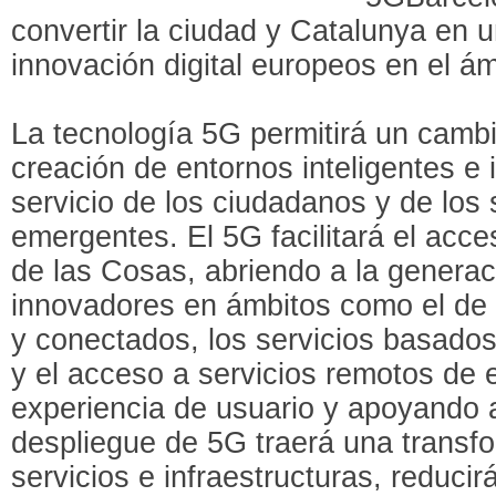
convertir la ciudad y Catalunya en 
innovación digital europeos en el ám
La tecnología 5G permitirá un cambi
creación de entornos inteligentes e
servicio de los ciudadanos y de lo
emergentes. El 5G facilitará el acc
de las Cosas, abriendo a la generac
innovadores en ámbitos como el de
y conectados, los servicios basados 
y el acceso a servicios remotos de 
experiencia de usuario y apoyando a 
despliegue de 5G traerá una transf
servicios e infraestructuras, reducirá