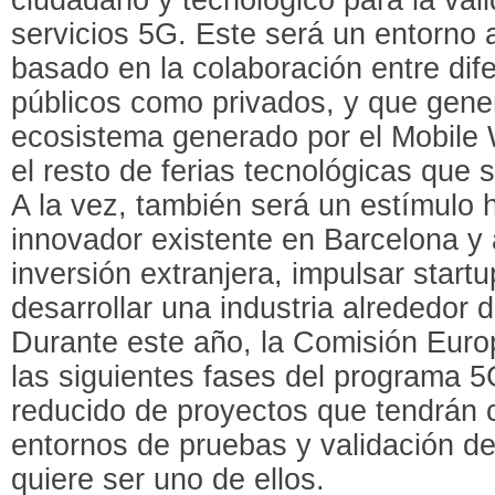
servicios 5G. Este será un entorno 
basado en la colaboración entre dife
públicos como privados, y que gener
ecosistema generado por el Mobile
el resto de ferias tecnológicas que 
A la vez, también será un estímulo 
innovador existente en Barcelona y
inversión extranjera, impulsar start
desarrollar una industria alrededor 
Durante este año, la Comisión Euro
las siguientes fases del programa 
reducido de proyectos que tendrán 
entornos de pruebas y validación d
quiere ser uno de ellos.