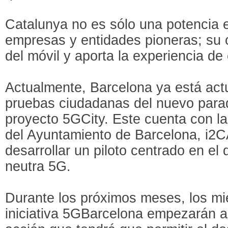
Catalunya no es sólo una potencia e
empresas y entidades pioneras; su c
del móvil y aporta la experiencia d
Actualmente, Barcelona ya está ac
pruebas ciudadanas del nuevo para
proyecto 5GCity. Este cuenta con la 
del Ayuntamiento de Barcelona, i2C
desarrollar un piloto centrado en el
neutra 5G.
Durante los próximos meses, los mi
iniciativa 5GBarcelona empezarán a