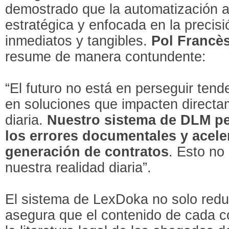
demostrado que la automatización a
estratégica y enfocada en la precis
inmediatos y tangibles.
Pol Francè
resume de manera contundente:
“El futuro no está en perseguir tend
en soluciones que impacten directam
diaria.
Nuestro sistema de DLM pe
los errores documentales y acele
generación de contratos
. Esto no
nuestra realidad diaria”.
El sistema de LexDoka no solo redu
asegura que el contenido de cada co