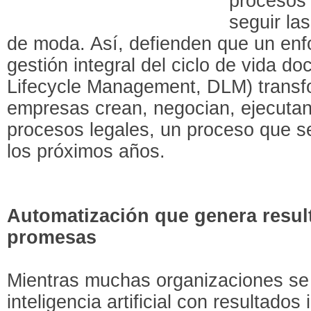
procesos
seguir la
de moda. Así, defienden que un enf
gestión integral del ciclo de vida 
Lifecycle Management, DLM) transf
empresas crean, negocian, ejecutan
procesos legales, un proceso que s
los próximos años.
Automatización que genera resul
promesas
Mientras muchas organizaciones se
inteligencia artificial con resultado