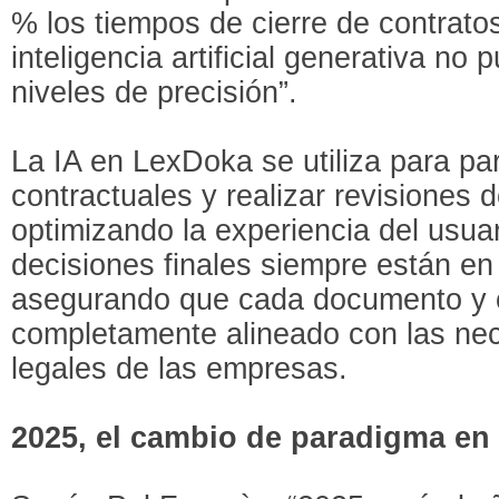
% los tiempos de cierre de contrato
inteligencia artificial generativa no
niveles de precisión”.
La IA en LexDoka se utiliza para p
contractuales y realizar revisiones
optimizando la experiencia del usuar
decisiones finales siempre están 
asegurando que cada documento y c
completamente alineado con las ne
legales de las empresas.
2025, el cambio de paradigma en