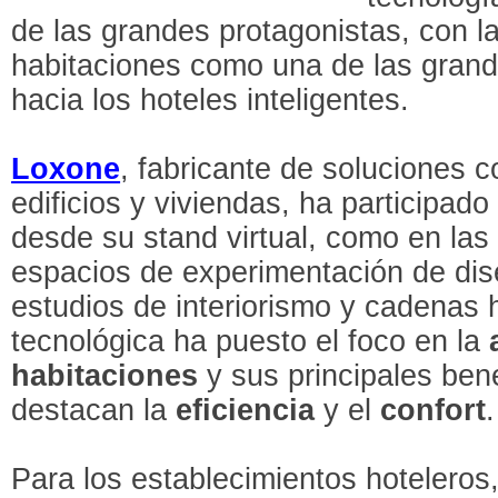
de las grandes protagonistas, con l
habitaciones como una de las grand
hacia los hoteles inteligentes.
Loxone
, fabricante de soluciones 
edificios y viviendas, ha participado
desde su stand virtual, como en la
espacios de experimentación de di
estudios de interiorismo y cadenas h
tecnológica ha puesto el foco en la
habitaciones
y sus principales bene
destacan la
eficiencia
y el
confort
.
Para los establecimientos hoteleros,