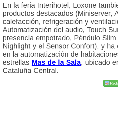
En la feria Interihotel, Loxone tam
productos destacados (Miniserver, 
calefacción, refrigeración y ventilac
Automatización del audio, Touch Su
presencia empotrado, Péndulo Slim
Nighlight y el Sensor Confort), y ha
en la automatización de habitacione
estrellas
Mas de la Sala
, ubicado e
Cataluña Central.
Redd