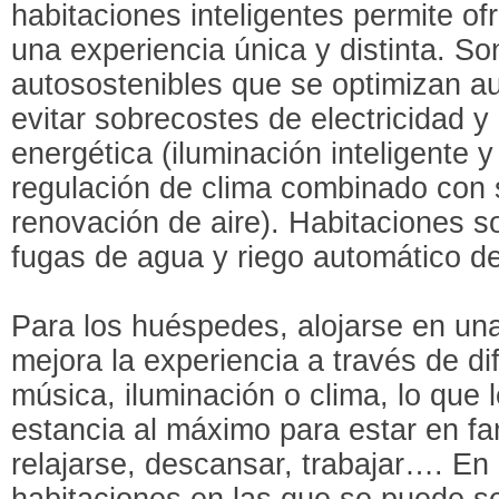
habitaciones inteligentes permite o
una experiencia única y distinta. S
autosostenibles que se optimizan a
evitar sobrecostes de electricidad y
energética (iluminación inteligente 
regulación de clima combinado con
renovación de aire). Habitaciones s
fugas de agua y riego automático de 
Para los huéspedes, alojarse en un
mejora la experiencia a través de d
música, iluminación o clima, lo que 
estancia al máximo para estar en fam
relajarse, descansar, trabajar…. En 
habitaciones en las que se puede se