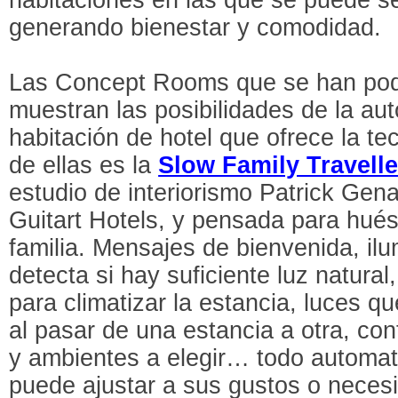
generando bienestar y comodidad.
Las Concept Rooms que se han podid
muestran las posibilidades de la au
habitación de hotel que ofrece la t
de ellas es la
Slow Family Travelle
estudio de interiorismo Patrick Gen
Guitart Hotels, y pensada para hué
familia. Mensajes de bienvenida, il
detecta si hay suficiente luz natura
para climatizar la estancia, luces 
al pasar de una estancia a otra, con
y ambientes a elegir… todo automati
puede ajustar a sus gustos o necesi