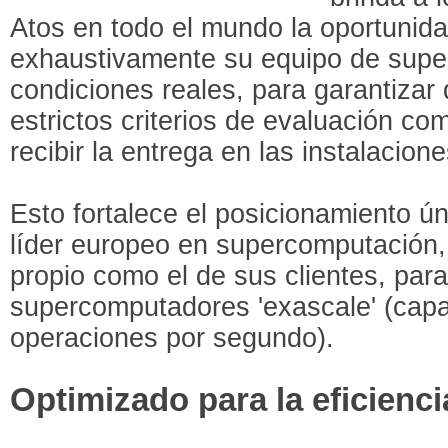
Atos en todo el mundo la oportunida
exhaustivamente su equipo de sup
condiciones reales, para garantizar
estrictos criterios de evaluación co
recibir la entrega en las instalacione
Esto fortalece el posicionamiento ú
líder europeo en supercomputación, 
propio como el de sus clientes, para
supercomputadores 'exascale' (cap
operaciones por segundo).
Optimizado para la eficienci