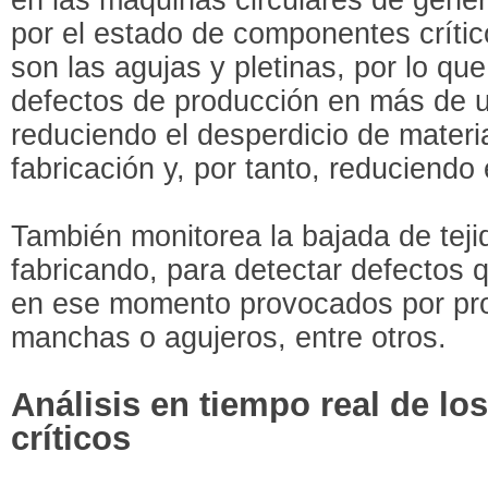
por el estado de componentes críti
son las agujas y pletinas, por lo que
defectos de producción en más de u
reduciendo el desperdicio de materi
fabricación y, por tanto, reduciendo
También monitorea la bajada de tej
fabricando, para detectar defectos 
en ese momento provocados por pro
manchas o agujeros, entre otros.
Análisis en tiempo real de l
críticos