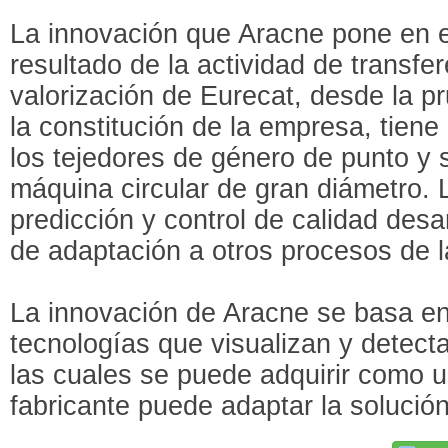
La innovación que Aracne pone en 
resultado de la actividad de transfe
valorización de Eurecat, desde la 
la constitución de la empresa, tiene
los tejedores de género de punto y 
máquina circular de gran diámetro. 
predicción y control de calidad desa
de adaptación a otros procesos de la
La innovación de Aracne se basa en
tecnologías que visualizan y detect
las cuales se puede adquirir como 
fabricante puede adaptar la solución