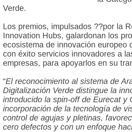
Verde.
Los premios, impulsados ??por la R
Innovation Hubs, galardonan los pr
ecosistema de innovación europeo 
con éxito servicios innovadores a 
empresas, para apoyarlos en su tran
“
El reconocimiento al sistema de Ar
Digitalización Verde distingue la in
introducido la spin-off de Eurecat y
incorporación de la tecnología de visi
control de agujas y pletinas, favore
cero defectos y con un enfoque hacia