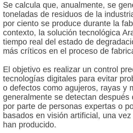
Se calcula que, anualmente, se gen
toneladas de residuos de la industria
por ciento se produce durante la fab
contexto, la solución tecnológica Ar
tiempo real del estado de degradac
más críticos en el proceso de fabric
El objetivo es realizar un control pr
tecnologías digitales para evitar pr
o defectos como agujeros, rayas y 
generalmente se detectan después d
por parte de personas expertas o p
basados en visión artificial, una ve
han producido.