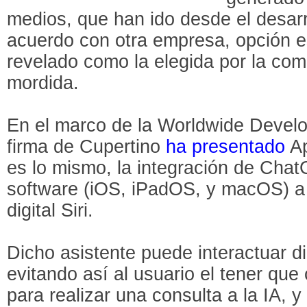
medios, que han ido desde el desarr
acuerdo con otra empresa, opción e
revelado como la elegida por la co
mordida.
En el marco de la Worldwide Develo
firma de Cupertino
ha presentado
Ap
es lo mismo, la integración de Cha
software (iOS, iPadOS, y macOS) a 
digital Siri.
Dicho asistente puede interactuar 
evitando así al usuario el tener que
para realizar una consulta a la IA,