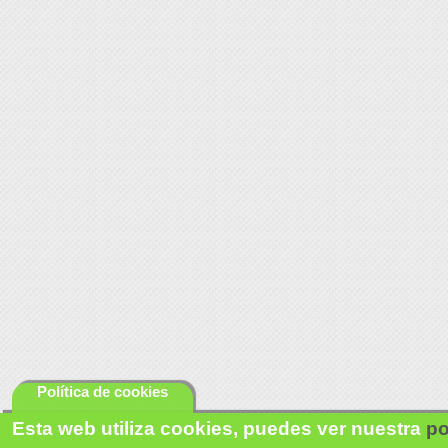
Política de cookies
Esta web utiliza cookies, puedes ver nuestra
po