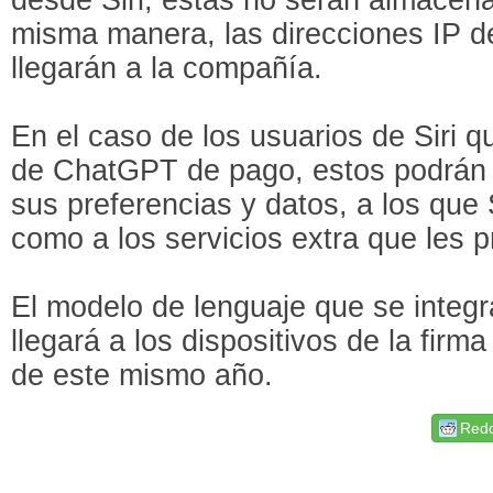
misma manera, las direcciones IP d
llegarán a la compañía.
En el caso de los usuarios de Siri 
de ChatGPT de pago, estos podrán c
sus preferencias y datos, a los que 
como a los servicios extra que les p
El modelo de lenguaje que se integr
llegará a los dispositivos de la firm
de este mismo año.
Redd