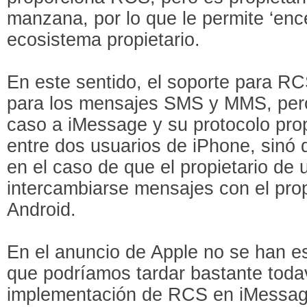
manzana, por lo que le permite ‘ence
ecosistema propietario.
En este sentido, el soporte para R
para los mensajes SMS y MMS, pero 
caso a iMessage y su protocolo prop
entre dos usuarios de iPhone, sinó
en el caso de que el propietario de 
intercambiarse mensajes con el prop
Android.
En el anuncio de Apple no se han es
que podríamos tardar bastante todav
implementación de RCS en iMessag