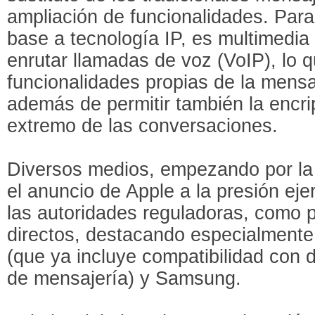
ampliación de funcionalidades. Par
base a tecnología IP, es multimedia 
enrutar llamadas de voz (VoIP), lo q
funcionalidades propias de la mens
además de permitir también la encri
extremo de las conversaciones.
Diversos medios, empezando por 
el anuncio de Apple a la presión eje
las autoridades reguladoras, como 
directos, destacando especialment
(que ya incluye compatibilidad con 
de mensajería) y Samsung.