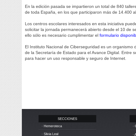
En la edición pasada se impartieron un total de 840 talle
de toda España, en los que participaron más de 14.400 
Los centros escolares interesados en esta iniciativa pued
solicitar la jornada permanecerá abierto desde el 10 de s
ello sólo es necesario cumplimentar el
formulario disponi
El Instituto Nacional de Ciberseguridad es un organismo
de la Secretaría de Estado para el Avance Digital. Entre 
para hacer un uso responsable y seguro de Internet.
SECCIONES
· Hemeroteca
· 
· Silvia Leal
· 