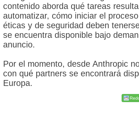
contenido aborda qué tareas result
automatizar, cómo iniciar el proces
éticas y de seguridad deben teners
se encuentra disponible bajo deman
anuncio.
Por el momento, desde Anthropic n
con qué partners se encontrará disp
Europa.
Redd