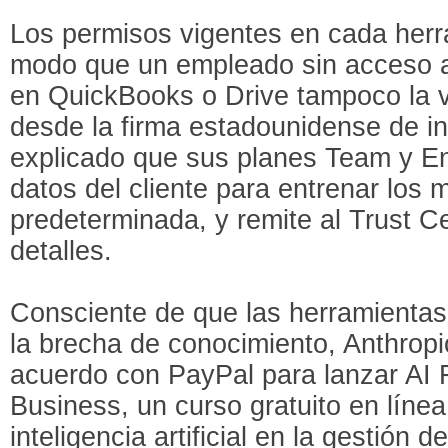
Los permisos vigentes en cada herr
modo que un empleado sin acceso a
en QuickBooks o Drive tampoco la v
desde la firma estadounidense de inte
explicado que sus planes Team y Ent
datos del cliente para entrenar los
predeterminada, y remite al Trust Ce
detalles.
Consciente de que las herramientas 
la brecha de conocimiento, Anthrop
acuerdo con PayPal para lanzar AI 
Business, un curso gratuito en línea
inteligencia artificial en la gestión