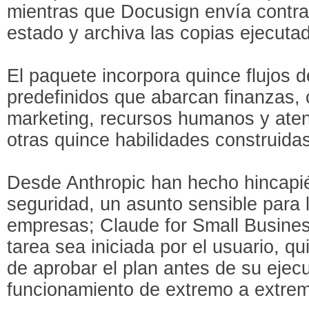
mientras que Docusign envía contrat
estado y archiva las copias ejecuta
El paquete incorpora quince flujos d
predefinidos que abarcan finanzas, 
marketing, recursos humanos y atenc
otras quince habilidades construidas
Desde Anthropic han hecho hincapié
seguridad, un asunto sensible para
empresas; Claude for Small Busine
tarea sea iniciada por el usuario, qu
de aprobar el plan antes de su ejecu
funcionamiento de extremo a extre