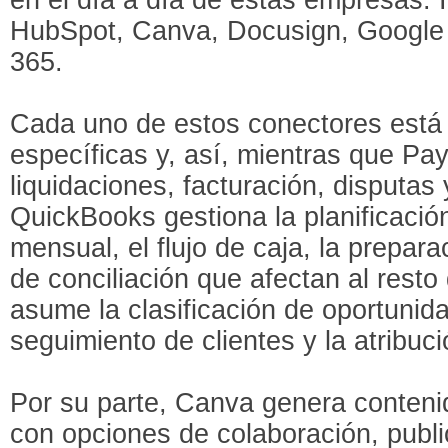
HubSpot, Canva, Docusign, Google
365.
Cada uno de estos conectores está 
específicas y, así, mientras que Pa
liquidaciones, facturación, disputas
QuickBooks gestiona la planificación
mensual, el flujo de caja, la preparac
de conciliación que afectan al rest
asume la clasificación de oportunid
seguimiento de clientes y la atribu
Por su parte, Canva genera contenid
con opciones de colaboración, publi