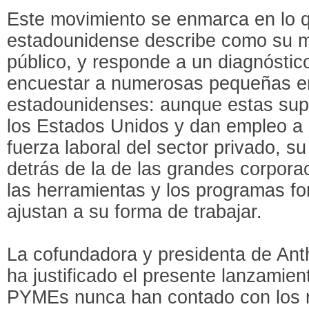
Este movimiento se enmarca en lo q
estadounidense describe como su mi
público, y responde a un diagnóstico
encuestar a numerosas pequeñas 
estadounidenses: aunque estas sup
los Estados Unidos y dan empleo a c
fuerza laboral del sector privado, s
detrás de la de las grandes corpora
las herramientas y los programas fo
ajustan a su forma de trabajar.
La cofundadora y presidenta de Ant
ha justificado el presente lanzamie
PYMEs nunca han contado con los r