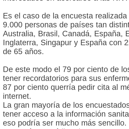
Es el caso de la encuesta realizad
9.000 personas de países tan disti
Australia, Brasil, Canadá, España, 
Inglaterra, Singapur y España con 
de 65 años.
De este modo el 79 por ciento de l
tener recordatorios para sus enferm
87 por ciento querría pedir cita al m
internet.
La gran mayoría de los encuestados
tener acceso a la información sanita
eso podría ser mucho más sencillo. 