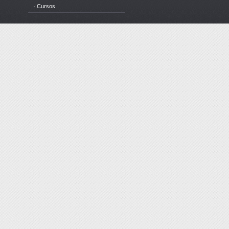
· Cursos