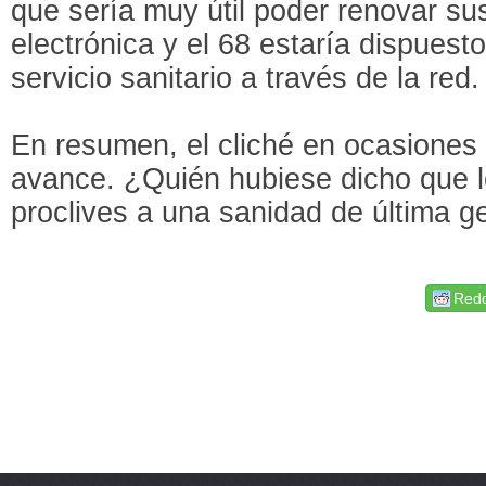
que sería muy útil poder renovar su
electrónica y el 68 estaría dispuest
servicio sanitario a través de la red.
En resumen, el cliché en ocasiones
avance. ¿Quién hubiese dicho que 
proclives a una sanidad de última g
Redd