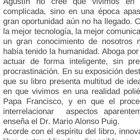
Agustín no cree que vivimos en 
complicada, sino en una época apas
gran oportunidad aún no ha llegado.
la mejor tecnología, la mejor comunic
un gran conocimiento de nosotros
había tenido la humanidad. Aboga por 
actuar de forma inteligente, sin pr
procrastinación. En su exposición dest
que su libro presenta multitud de idea
en que vivimos en una realidad poli
Papa Francisco, y en que el proce
interrelacionar aspectos aparente
enseña el Dr. Mario Alonso Puig.
Acorde con el espíritu del libro, inno