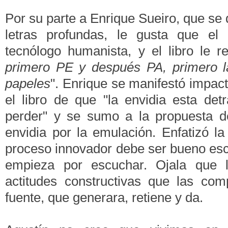
Por su parte a Enrique Sueiro, que se
letras profundas, le gusta que el
tecnólogo humanista, y el libro le r
primero PE y después PA, primero l
papeles
". Enrique se manifestó impac
el libro de que "la envidia esta de
perder" y se sumo a la propuesta d
envidia por la emulación. Enfatizó la
proceso innovador debe ser bueno es
empieza por escuchar. Ojala que 
actitudes constructivas que las com
fuente, que generara, retiene y da.