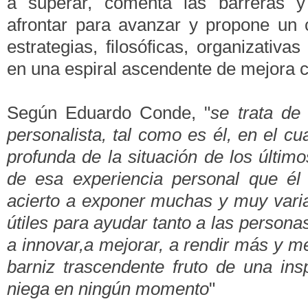
a superar, comenta las barreras 
afrontar para avanzar y propone un 
estrategias, filosóficas, organizativa
en una espiral ascendente de mejora 
Según Eduardo Conde, "
se trata de
personalista, tal como es él, en el cu
profunda de la situación de los últim
de esa experiencia personal que él
acierto a exponer muchas y muy vari
útiles para ayudar tanto a las person
a innovar,a mejorar, a rendir más y me
barniz trascendente fruto de una insp
niega en ningún momento
"