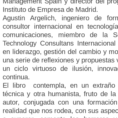
Management Spain y director del pr
Instituto de Empresa de Madrid.
Agustin Argelich, ingeniero de fo
consultor internacional en tecnolog
comunicaciones, miembro de la S
Technology Consultans Internacional 
en liderazgo, gestión del cambio y mo
una serie de reflexiones y propuestas 
un ciclo virtuoso de ilusión, innov
continua.
El libro contempla, en un extraño e
técnica y otra humanista, fruto de la
autor, conjugada con una formación
realidad que nos rodea, con sus aspect