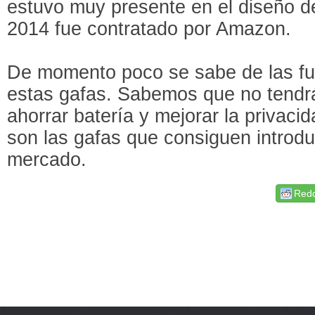
estuvo muy presente en el diseño d
2014 fue contratado por Amazon.
De momento poco se sabe de las fu
estas gafas. Sabemos que no tendrá
ahorrar batería y mejorar la privaci
son las gafas que consiguen introduc
mercado.
Redd