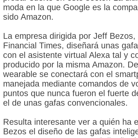
moda en la que Google es la compañ
sido Amazon.
La empresa dirigida por Jeff Bezos,
Financial Times, diseñará unas gafa
con el asistente virtual Alexa tal y 
producido por la misma Amazon. De
wearable se conectará con el smart
manejada mediante comandos de voz
puntos que nunca fueron el fuerte d
el de unas gafas convencionales.
Resulta interesante ver a quién ha
Bezos el diseño de las gafas inteli