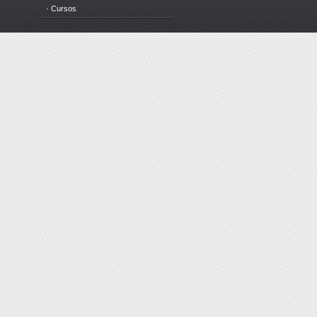
· Cursos