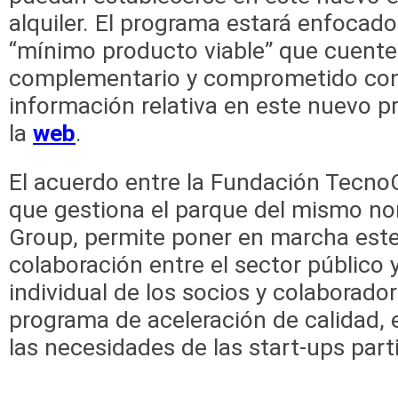
alquiler. El programa estará enfocado
“mínimo producto viable” que cuent
complementario y comprometido con 
información relativa en este nuevo p
la
web
.
El acuerdo entre la Fundación Tec
que gestiona el parque del mismo no
Group, permite poner en marcha est
colaboración entre el sector público y
individual de los socios y colaborado
programa de aceleración de calidad, 
las necesidades de las start-ups part