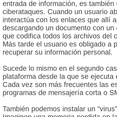
entrada de información, es también 
ciberataques. Cuando un usuario ab
interactúa con los enlaces que allí
descargando un documento con un 
que codifica todos los archivos del o
Más tarde el usuario es obligado a 
recuperar su información personal.
Sucede lo mismo en el segundo cas
plataforma desde la que se ejecuta 
Cada vez son más frecuentes las es
programas de mensajería corta o S
También podemos instalar un “virus
Imaginen una memoria perdida en la 