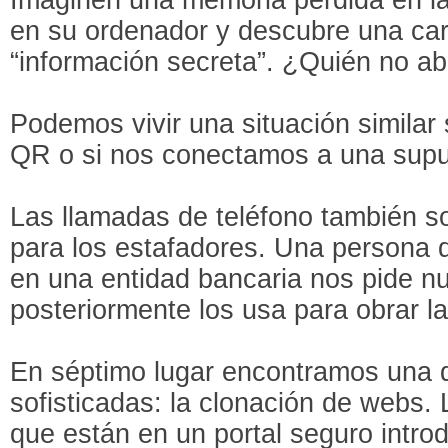
en su ordenador y descubre una car
“información secreta”. ¿Quién no a
Podemos vivir una situación simila
QR o si nos conectamos a una supue
Las llamadas de teléfono también so
para los estafadores. Una persona q
en una entidad bancaria nos pide nu
posteriormente los usa para obrar la
En séptimo lugar encontramos una d
sofisticadas: la clonación de webs.
que están en un portal seguro intro