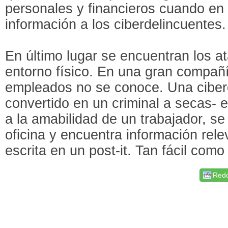
personales y financieros cuando en
información a los ciberdelincuentes.
En último lugar se encuentran los 
entorno físico. En una gran compañ
empleados no se conoce. Una ciberc
convertido en un criminal a secas- e
a la amabilidad de un trabajador, se
oficina y encuentra información rel
escrita en un post-it. Tan fácil com
Redd