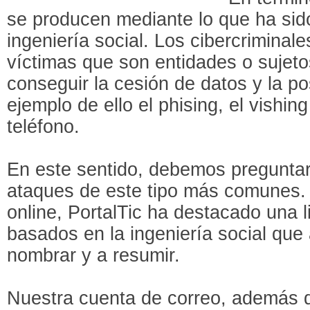
se producen mediante lo que ha si
ingeniería social. Los cibercriminal
víctimas que son entidades o sujeto
conseguir la cesión de datos y la po
ejemplo de ello el phising, el vishin
teléfono.
En este sentido, debemos preguntar
ataques de este tipo más comunes. E
online, PortalTic ha destacado una 
basados en la ingeniería social qu
nombrar y a resumir.
Nuestra cuenta de correo, además 