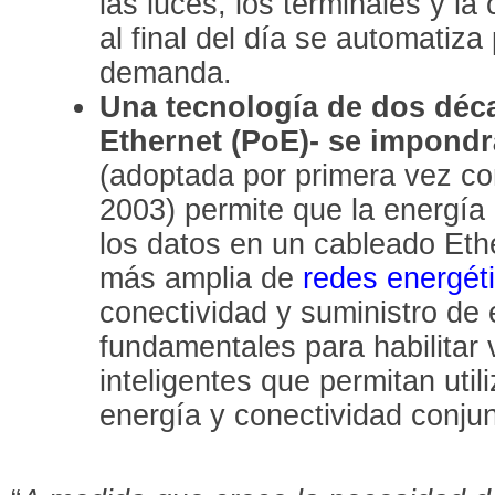
las luces, los terminales y la 
al final del día se automatiza 
demanda.
Una tecnología de dos déc
Ethernet (PoE)- se impondr
(adoptada por primera vez c
2003) permite que la energía e
los datos en un cableado Eth
más amplia de
redes energét
conectividad y suministro de 
fundamentales para habilitar 
inteligentes que permitan utili
energía y conectividad conju