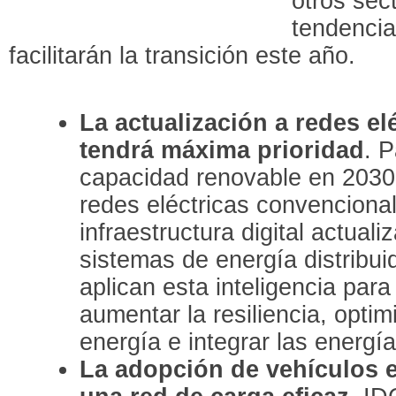
otros sec
tendencia
facilitarán la transición este año.
La actualización a redes elé
tendrá máxima prioridad
. P
capacidad renovable en 2030
redes eléctricas convenciona
infraestructura digital actual
sistemas de energía distribuid
aplican esta inteligencia para 
aumentar la resiliencia, opti
energía e integrar las energí
La adopción de vehículos 