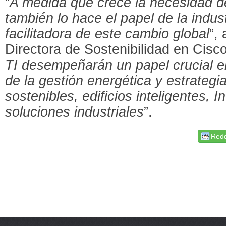
“
A medida que crece la necesidad de
también lo hace el papel de la indus
facilitadora de este cambio global
”,
Directora de Sostenibilidad en Cisco
TI desempeñarán un papel crucial en
de la gestión energética y estrategi
sostenibles, edificios inteligentes, I
soluciones industriales
”.
Redd