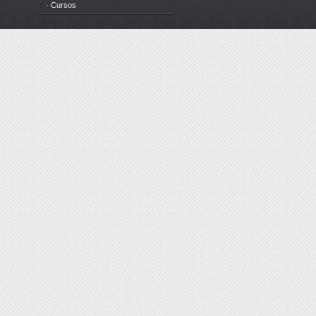
· Cursos