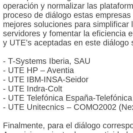
operación y normalizar las platafor
proceso de diálogo estas empresas
mejores soluciones para simplificar 
servidores y fomentar la eficiencia
y UTE’s aceptadas en este diálogo 
- T-Systems Iberia, SAU
- UTE HP – Aventia
- UTE IBM-INSA-Seidor
- UTE Indra-Colt
- UTE Telefónica España-Telefónica
- UTE Unitecnics – COMO2002 (Nex
Finalmente, para el diálogo corresp