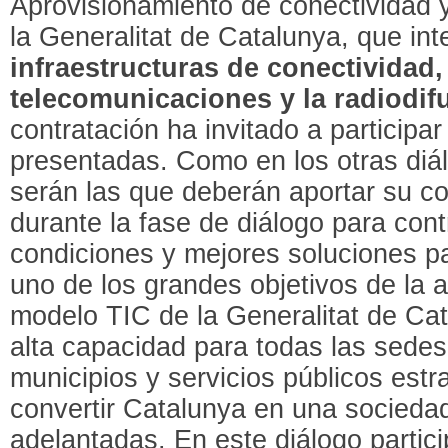
Aprovisionamiento de conectividad 
la Generalitat de Catalunya, que in
infraestructuras de conectividad,
telecomunicaciones y la radiodif
contratación ha invitado a participa
presentadas. Como en los otras diá
serán las que deberán aportar su c
durante la fase de diálogo para contr
condiciones y mejores soluciones pa
uno de los grandes objetivos de la 
modelo TIC de la Generalitat de Cat
alta capacidad para todas las sedes 
municipios y servicios públicos estr
convertir Catalunya en una sociedad
adelantadas. En este diálogo partici