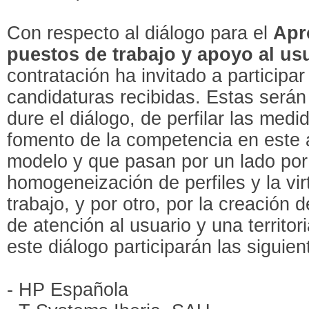
Con respecto al diálogo para el
Apr
puestos de trabajo y apoyo al us
contratación ha invitado a participa
candidaturas recibidas. Estas serán
dure el diálogo, de perfilar las medi
fomento de la competencia en este 
modelo y que pasan por un lado por
homogeneización de perfiles y la vir
trabajo, y por otro, por la creación 
de atención al usuario y una territor
este diálogo participarán las sigui
- HP Española