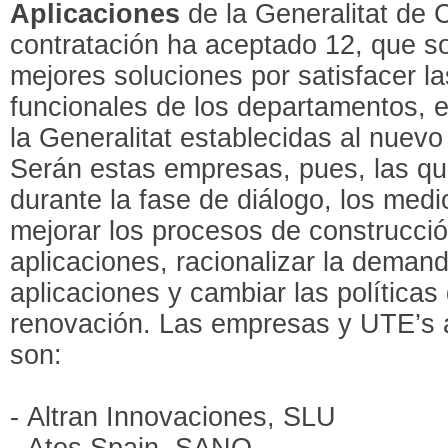
Aplicaciones
de la Generalitat de 
contratación ha aceptado 12, que s
mejores soluciones por satisfacer l
funcionales de los departamentos, 
la Generalitat establecidas al nuev
Serán estas empresas, pues, las qu
durante la fase de diálogo, los med
mejorar los procesos de construcci
aplicaciones, racionalizar la demand
aplicaciones y cambiar las política
renovación. Las empresas y UTE’s 
son:
- Altran Innovaciones, SLU
- Atos Spain, SANO