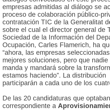
empresas admitidas al diálogo se ac
proceso de colaboración público-pr
contratación TIC de la Generalitat 
sobre el cual el director general d
Sociedad de la Información del De
Ocupación, Carles Flamerich, ha qu
“ahora, las empresas seleccionadas
mejores soluciones, pero que nadie
manda y mandará sobre la transfor
estamos haciendo”. La distribució
participarán a cada uno de los cuatr
De las 20 candidaturas que optaban 
correspondiente a
Aprovisionamie