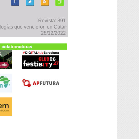
Revista: 891
ogías que vencieron en Catar
28/12/2022
 colaboradoras