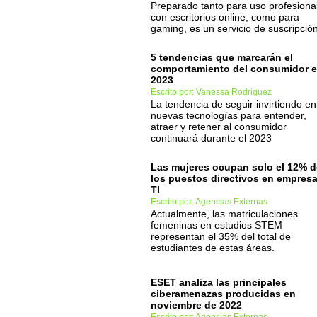
Preparado tanto para uso profesiona
con escritorios online, como para
gaming, es un servicio de suscripción
5 tendencias que marcarán el
comportamiento del consumidor 
2023
Escrito por: Vanessa Rodriguez
La tendencia de seguir invirtiendo en
nuevas tecnologías para entender,
atraer y retener al consumidor
continuará durante el 2023
Las mujeres ocupan solo el 12% d
los puestos directivos en empres
TI
Escrito por: Agencias Externas
Actualmente, las matriculaciones
femeninas en estudios STEM
representan el 35% del total de
estudiantes de estas áreas.
ESET analiza las principales
ciberamenazas producidas en
noviembre de 2022