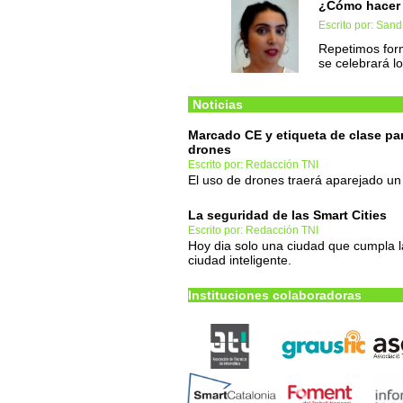
¿Cómo hacer 
Escrito por: San
Repetimos form
se celebrará l
Noticias
Marcado CE y etiqueta de clase pa
drones
Escrito por: Redacción TNI
El uso de drones traerá aparejado un
La seguridad de las Smart Cities
Escrito por: Redacción TNI
Hoy dia solo una ciudad que cumpla la
ciudad inteligente.
Instituciones colaboradoras