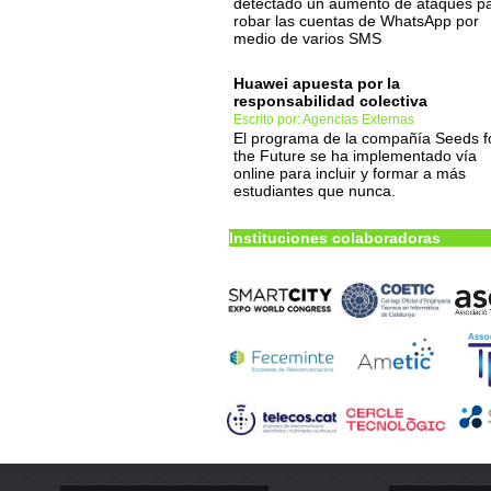
detectado un aumento de ataques p
robar las cuentas de WhatsApp por
medio de varios SMS
Huawei apuesta por la
responsabilidad colectiva
Escrito por: Agencias Externas
El programa de la compañía Seeds f
the Future se ha implementado vía
online para incluir y formar a más
estudiantes que nunca.
Instituciones colaboradoras