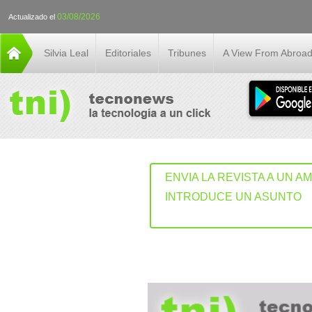
03/08/2026
Actualizado el
Silvia Leal
Editoriales
Tribunes
A View From Abroa
ENVIA LA REVISTA A UN A
INTRODUCE UN ASUNTO