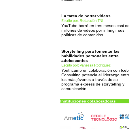
La tarea de borrar videos
Escrito por: Redacción TNI
YouTube borró en tres meses casi o
millones de videos por infringir sus
políticas de contenidos
Storytelling para fomentar las
habilidades personales entre
adolescentes
Escrito por: Vanessa Rodriguez
Youthcamp en colaboración con Iceb
Consulting potencia el liderazgo entr
los más jóvenes a través de su
programa express de storytelling y
comunicación
Instituciones colaboradoras