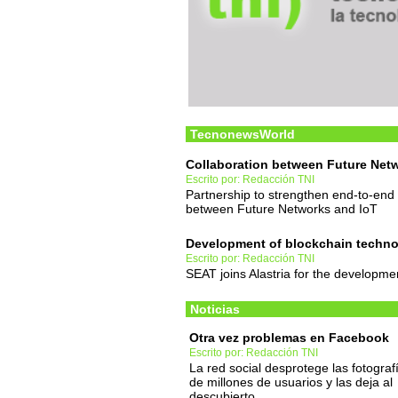
TecnonewsWorld
Collaboration between Future Net
Escrito por: Redacción TNI
Partnership to strengthen end-to-end d
between Future Networks and IoT
Development of blockchain techno
Escrito por: Redacción TNI
SEAT joins Alastria for the developme
Noticias
Otra vez problemas en Facebook
Escrito por: Redacción TNI
La red social desprotege las fotograf
de millones de usuarios y las deja al
descubierto