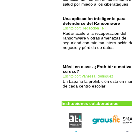
salud por miedo a los ciberataques
Una aplicación inteligente para
defenderse del Ransomware
Escrito por: Redacción TNI
Radar acelera la recuperación del
ransomware y otras amenazas de
seguridad con mínima interrupción d
negocio y pérdida de datos
Móvil en clase: ¿Prohibir o motiva
su uso?
Escrito por: Vanessa Rodriguez
En España la prohibición está en ma
de cada centro escolar
Instituciones colaboradoras