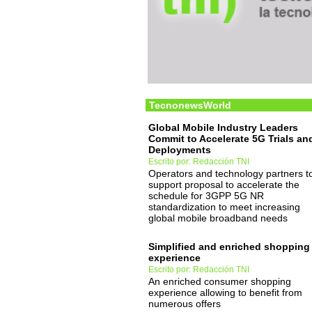
TecnonewsWorld
Global Mobile Industry Leaders
Commit to Accelerate 5G Trials an
Deployments
Escrito por: Redacción TNI
Operators and technology partners t
support proposal to accelerate the
schedule for 3GPP 5G NR
standardization to meet increasing
global mobile broadband needs
Simplified and enriched shopping
experience
Escrito por: Redacción TNI
An enriched consumer shopping
experience allowing to benefit from
numerous offers