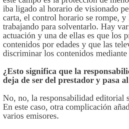
iba ligado al horario de visionado pe
carta, el control horario se rompe, 
trabajando para solventarlo. Hay var
actuación y una de ellas es que los 
contenidos por edades y que las tel
discriminar los contenidos mediante 
¿Esto significa que la responsabil
deja de ser del prestador y pasa a
No, no, la responsabilidad editorial 
En este caso, otra complicación añad
varios emisores.