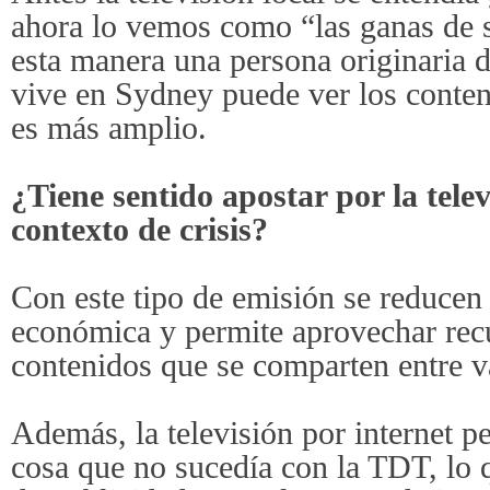
ahora lo vemos como “las ganas de 
esta manera una persona originaria 
vive en Sydney puede ver los conteni
es más amplio.
¿Tiene sentido apostar por la telev
contexto de crisis?
Con este tipo de emisión se reducen
económica y permite aprovechar re
contenidos que se comparten entre v
Además, la televisión por internet pe
cosa que no sucedía con la TDT, lo