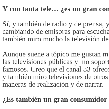
Y con tanta tele… ¿es un gran con
Sí, y también de radio y de prensa, 
cambiando de emisoras para escuchar
también miro mucho la televisión de
Aunque suene a tópico me gustan m
las televisiones públicas y
no sopor
famosos. Creo que el canal 33 ofre
y también miro televisiones de otros 
maneras de realización y de narrar.
¿Es también un gran consumidor d