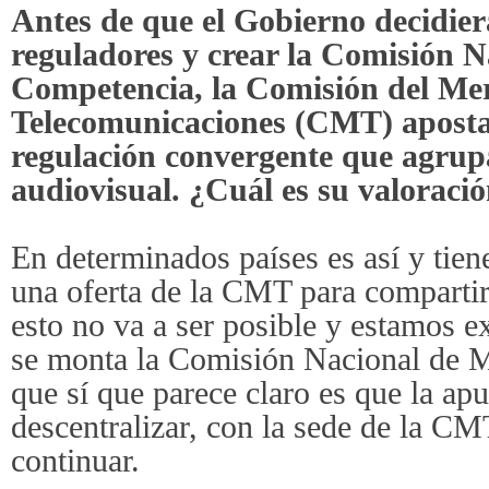
Antes de que el Gobierno decidier
reguladores y crear la Comisión 
Competencia, la Comisión del Mer
Telecomunicaciones (CMT) apost
regulación convergente que agrup
audiovisual. ¿Cuál es su valoraci
En determinados países es así y tie
una oferta de la CMT para compartir 
esto no va a ser posible y estamos 
se monta la Comisión Nacional de 
que sí que parece claro es que la ap
descentralizar, con la sede de la CM
continuar.