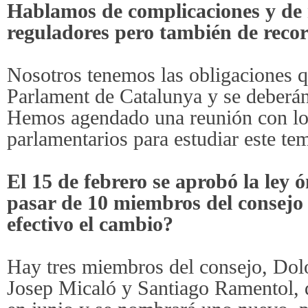
Hablamos de complicaciones y de 
reguladores pero también de reco
Nosotros tenemos las obligaciones 
Parlament de Catalunya y se deberán
Hemos agendado una reunión con los
parlamentarios para estudiar este te
El 15 de febrero se aprobó la ley
pasar de 10 miembros del consejo 
efectivo el cambio?
Hay tres miembros del consejo, Do
Josep Micaló y Santiago Ramentol, 