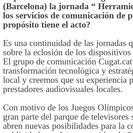
(Barcelona) la jornada “ Herramie
los servicios de comunicación de
propósito tiene el acto?
Es una continuidad de las jornadas 
sobre la eclosión de los dispositivos 
El grupo de comunicación Cugat.cat
transformación tecnológica y estrat
local y creemos que su experiencia p
prestadores audiovisuales locales.
Con motivo de los Juegos Olímpicos
gran parte del parque de televisores
abren nuevas posibilidades para la c