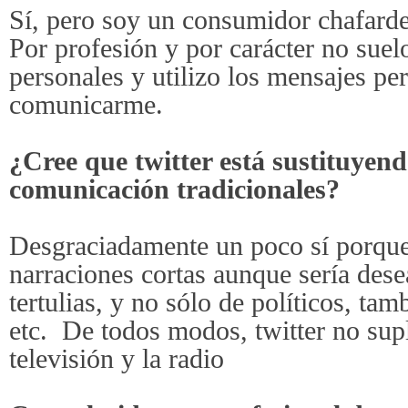
Sí, pero soy un consumidor chafarde
Por profesión y por carácter no suel
personales y utilizo los mensajes pe
comunicarme.
¿Cree que twitter está sustituyend
comunicación tradicionales?
Desgraciadamente un poco sí porqu
narraciones cortas aunque sería dese
tertulias, y no sólo de políticos, tam
etc.
De todos modos, twitter no sup
televisión y la radio