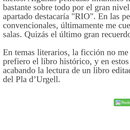
bastante sobre todo por el gran nivel
apartado destacaría "RIO". En las p
convencionales, últimamente me cuest
salas. Quizás el último gran recuerdo
En temas literarios, la ficción no m
prefiero el libro histórico, y en est
acabando la lectura de un libro edita
del Pla d’Urgell.
Redd