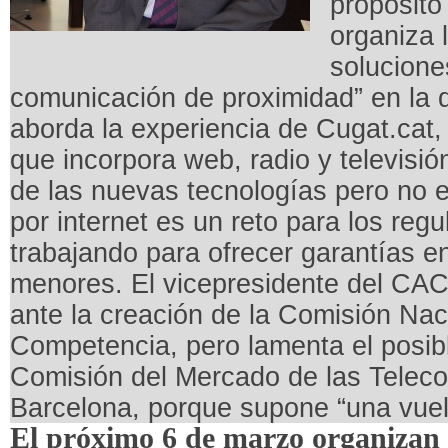
propósito
organiza 
solucione
comunicación de proximidad” en la q
aborda la experiencia de Cugat.cat, 
que incorpora web, radio y televisió
de las nuevas tecnologías pero no e
por internet es un reto para los reg
trabajando para ofrecer garantías en
menores. El vicepresidente del CAC
ante la creación de la Comisión Na
Competencia, pero lamenta el posibl
Comisión del Mercado de las Telec
Barcelona, porque supone “una vuelt
El próximo 6 de marzo organizan 