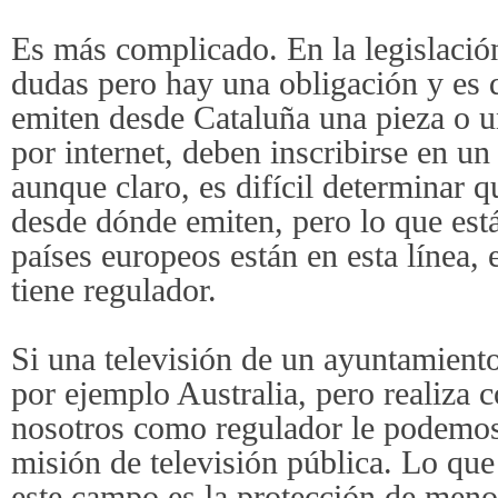
Es más complicado. En la legislaci
dudas pero hay una obligación y es 
emiten desde Cataluña una pieza o u
por internet, deben inscribirse en un
aunque claro, es difícil determinar q
desde dónde emiten, pero lo que está
países europeos están en esta línea,
tiene regulador.
Si una televisión de un ayuntamient
por ejemplo Australia, pero realiza c
nosotros como regulador le podemos 
misión de televisión pública. Lo qu
este campo es la protección de meno