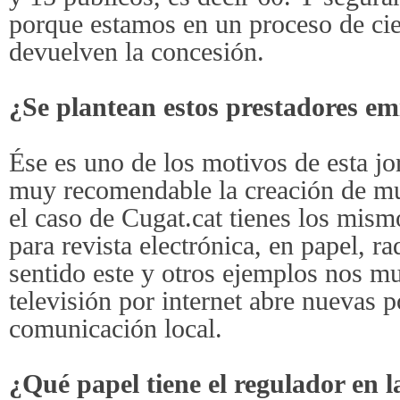
porque estamos en un proceso de cie
devuelven la concesión.
¿Se plantean estos prestadores emi
Ése es uno de los motivos de esta j
muy recomendable la creación de mul
el caso de Cugat.cat tienes los mis
para revista electrónica, en papel, ra
sentido este y otros ejemplos nos mue
televisión por internet abre nuevas p
comunicación local.
¿Qué papel tiene el regulador en la