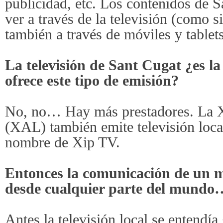
publicidad, etc. Los contenidos de 
ver a través de la televisión (como s
también a través de móviles y tablets
La televisión de Sant Cugat ¿es la
ofrece este tipo de emisión?
No, no… Hay más prestadores. La X
(XAL) también emite televisión local
nombre de Xip TV.
Entonces la comunicación de un mu
desde cualquier parte del mundo
Antes la televisión local se entendí