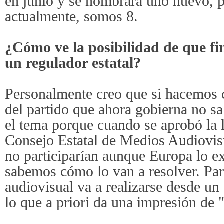
en junio y se nombrará uno nuevo, p
actualmente, somos 8.
¿Cómo ve la posibilidad de que fi
un regulador estatal?
Personalmente creo que si hacemos c
del partido que ahora gobierna no 
el tema porque cuando se aprobó la l
Consejo Estatal de Medios Audiovi
no participarían aunque Europa lo ex
sabemos cómo lo van a resolver. Par
audiovisual va a realizarse desde un
lo que a priori da una impresión de "