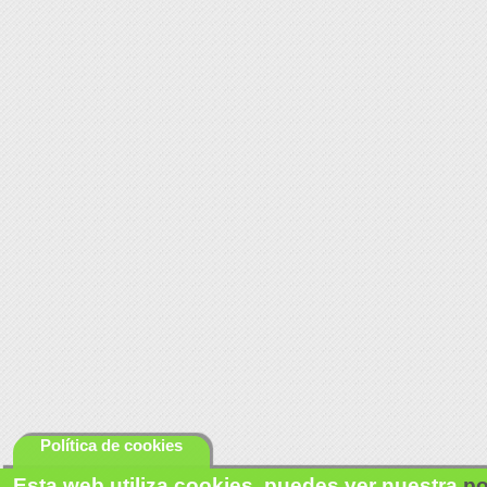
Política de cookies
Esta web utiliza cookies, puedes ver nuestra
po