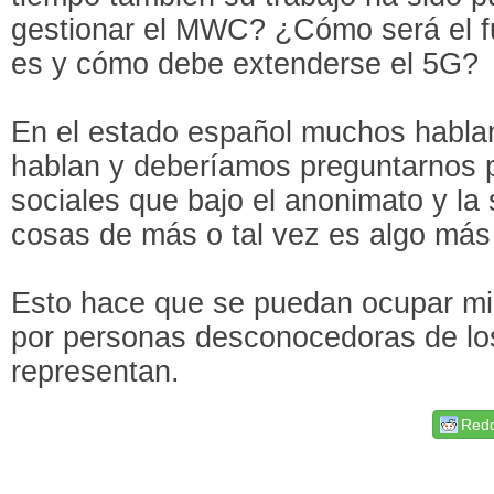
gestionar el MWC? ¿Cómo será el f
es y cómo debe extenderse el 5G?
En el estado español muchos hablan
hablan y deberíamos preguntarnos p
sociales que bajo el anonimato y la
cosas de más o tal vez es algo má
Esto hace que se puedan ocupar min
por personas desconocedoras de lo
representan.
Redd