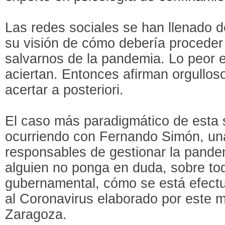
Las redes sociales se han llenado 
su visión de cómo debería proceder 
salvarnos de la pandemia. Lo peor 
aciertan. Entonces afirman orgullosos
acertar a posteriori.
El caso más paradigmático de esta s
ocurriendo con Fernando Simón, un
responsables de gestionar la pande
alguien no ponga en duda, sobre to
gubernamental, cómo se está efectu
al Coronavirus elaborado por este m
Zaragoza.