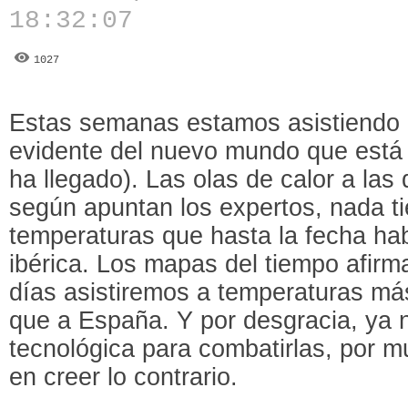
18:32:07
1027
Estas semanas estamos asistiendo 
evidente del nuevo mundo que está p
ha llegado). Las olas de calor a las
según apuntan los expertos, nada ti
temperaturas que hasta la fecha hab
ibérica. Los mapas del tiempo afirm
días asistiremos a temperaturas má
que a España. Y por desgracia, ya 
tecnológica para combatirlas, por 
en creer lo contrario.