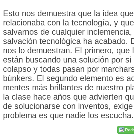
Esto nos demuestra que la idea qu
relacionaba con la tecnología, y qu
salvarnos de cualquier inclemencia, 
salvación tecnológica ha acabado.
nos lo demuestran. El primero, que
están buscando una solución por si
colapso y todas pasan por marchars
búnkers. El segundo elemento es aq
mentes más brillantes de nuestro pl
la clase hace años que advierten que 
de solucionarse con inventos, exig
problema es que nadie los escucha.
Redd