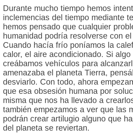
Durante mucho tiempo hemos intent
inclemencias del tiempo mediante t
hemos pensado que cualquier proble
humanidad podría resolverse con el 
Cuando hacía frío poníamos la cale
calor, el aire acondicionado. Si alg
creábamos vehículos para alcanzarl
amenazaba el planeta Tierra, pens
desviarlo. Con todo, ahora empeza
que esa obsesión humana por soluc
misma que nos ha llevado a crearlo
también empezamos a ver que las m
podrán crear artilugio alguno que h
del planeta se reviertan.