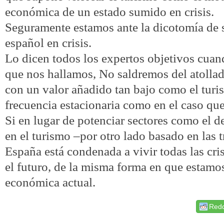
económica de un estado sumido en crisis.
Seguramente estamos ante la dicotomía de
español en crisis.
Lo dicen todos los expertos objetivos cuan
que nos hallamos, No saldremos del atolla
con un valor añadido tan bajo como el tur
frecuencia estacionaria como en el caso qu
Si en lugar de potenciar sectores como el 
en el turismo –por otro lado basado en las 
España está condenada a vivir todas las cris
el futuro, de la misma forma en que estamos
económica actual.
Redd