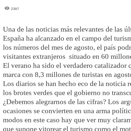
2307
Una de las noticias más relevantes de las ú
España ha alcanzado en el campo del turismo
los números del mes de agosto, el país podrí
visitantes extranjeros
situado en 60 millon
El verano ha sido el verdadero catalizador 
marca con 8,3 millones de turistas en agost
Los diarios se han hecho eco de la noticia 
los brotes verdes que el gobierno no transc
¿Debemos alegrarnos de las cifras? Los ar
ocasiones se convierten en una arma polític
modos en este caso hay que ver muy clarame
que supone vitorear el turismo como el mot