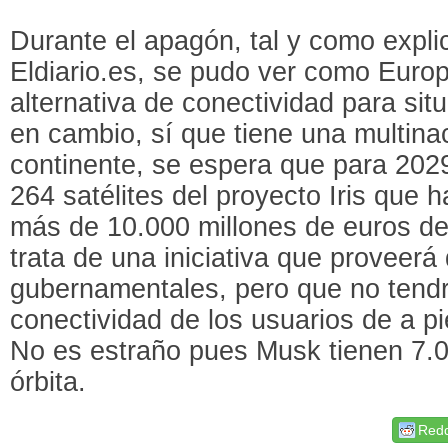
Durante el apagón, tal y como explic
Eldiario.es, se pudo ver como Euro
alternativa de conectividad para si
en cambio, sí que tiene una multinac
continente, se espera que para 2029
264 satélites del proyecto Iris que 
más de 10.000 millones de euros de
trata de una iniciativa que proveerá 
gubernamentales, pero que no tendr
conectividad de los usuarios de a pi
No es estraño pues Musk tienen 7.0
órbita.
Redd