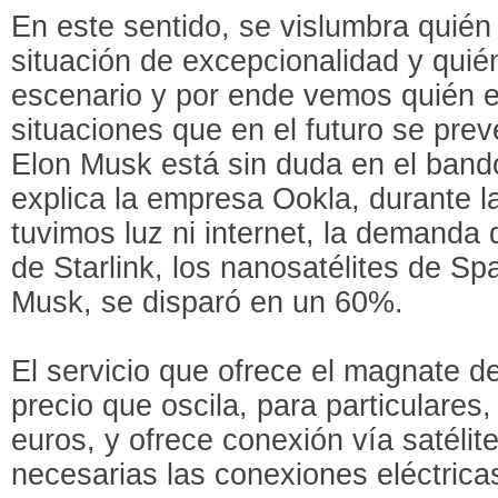
En este sentido, se vislumbra quién 
situación de excepcionalidad y quién
escenario y por ende vemos quién 
situaciones que en el futuro se pre
Elon Musk está sin duda en el ban
explica la empresa Ookla, durante l
tuvimos luz ni internet, la demanda 
de Starlink, los nanosatélites de S
Musk, se disparó en un 60%.
El servicio que ofrece el magnate de
precio que oscila, para particulares,
euros, y ofrece conexión vía satélite
necesarias las conexiones eléctrica